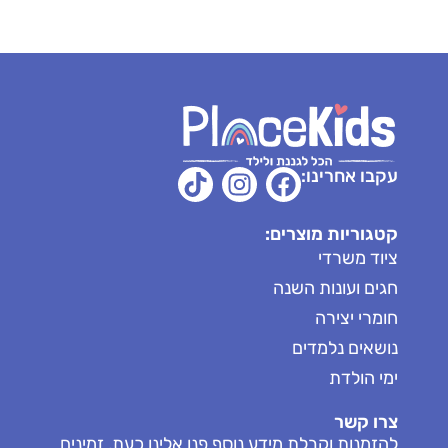
עקבו אחרינו:
קטגוריות מוצרים:
ציוד משרדי
חגים ועונות השנה
חומרי יצירה
נושאים נלמדים
ימי הולדת
צרו קשר
להזמנות וקבלת מידע נוסף פנו אלינו כעת, זמינים