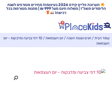
תערוכת פלייס קידס 2026 בעיצומה! מחירים מטורפים לשנת
הלימודים תשפ"ז | משלוח חינם מעל 999 ₪ | מתנות מטורפות בכל
רכישה!
0
עמוד הבית
/
חגים ועונות השנה
/
יום העצמאות
/ 10 דפי צביעה ומדבקות – יום
העצמאות