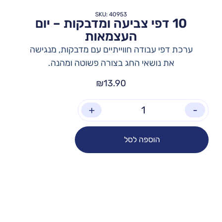
SKU: 40953
10 דפי צביעה ומדבקות – יום
העצמאות
ערכת דפי עבודה חווייתיים עם מדבקות, מנגישה
את נושאי החג בצורה פשוטה ומהנה.
₪
13.90
+
-
הוספה לסל