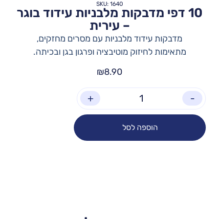
SKU: 1640
10 דפי מדבקות מלבניות עידוד בוגר
– עירית
מדבקות עידוד מלבניות עם מסרים מחזקים,
מתאימות לחיזוק מוטיבציה ופרגון בגן ובכיתה.
₪
8.90
+
-
הוספה לסל