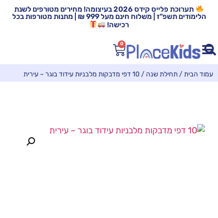
תערוכת פלייס קידס 2026 בעיצומה! מחירים מטורפים לשנת
הלימודים תשפ"ז | משלוח חינם מעל 999 ₪ | מתנות מטורפות בכל
רכישה!
0
עמוד הבית
/
תחילת שנה
/ 10 דפי מדבקות מלבניות עידוד בוגר – עירית