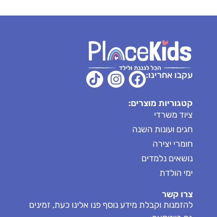
עקבו אחרינו:
קטגוריות מוצרים:
ציוד משרדי
חגים ועונות השנה
חומרי יצירה
נושאים נלמדים
ימי הולדת
צרו קשר
להזמנות וקבלת מידע נוסף פנו אלינו כעת, זמינים