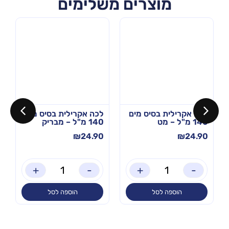
מוצרים משלימים
לכה אקרילית בסיס מים
לכה אקרילית בסיס מים
140 מ"ל – מט
140 מ"ל – מבריק
₪
24.90
₪
24.90
+
-
+
-
הוספה לסל
הוספה לסל