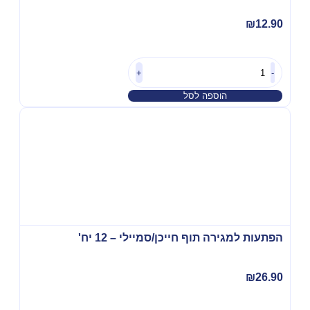
₪
12.90
+
-
הוספה לסל
הפתעות למגירה תוף חייכן/סמיילי – 12 יח'
₪
26.90