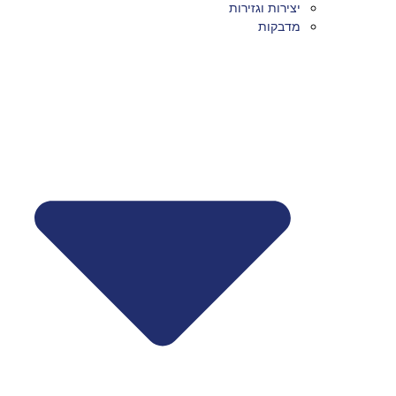
יצירות וגזירות
מדבקות