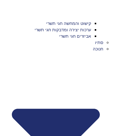
קישוט והמחשה חגי תשרי
ערכות יצירה ומדבקות חגי תשרי
אביזרים חגי תשרי
סתיו
חנוכה