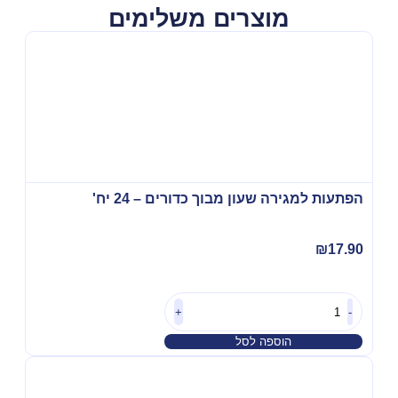
מוצרים משלימים
הפתעות למגירה שעון מבוך כדורים – 24 יח'
₪
17.90
+
-
הוספה לסל