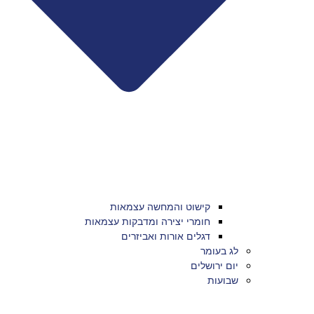
קישוט והמחשה עצמאות
חומרי יצירה ומדבקות עצמאות
דגלים אורות ואביזרים
לג בעומר
יום ירושלים
שבועות