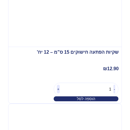
שקיות הפתעה חישוקים 15 ס"מ – 12 יח'
₪
12.90
+
-
הוספה לסל