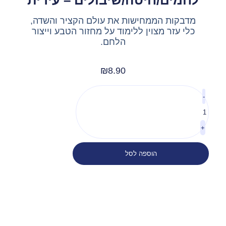
לחמים/חיטה/שיבולים – עירית
מדבקות הממחישות את עולם הקציר והשדה,
כלי עזר מצוין ללימוד על מחזור הטבע וייצור
הלחם.
₪
8.90
-
+
הוספה לסל