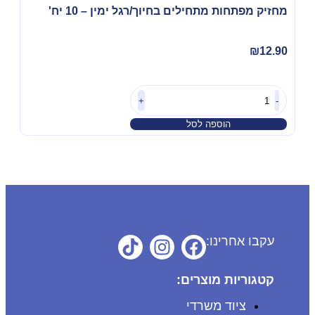
מחזיק מפתחות מתחילים בחיוך/רגל ימין – 10 יח'
₪
12.90
+
-
הוספה לסל
עקבו אחרינו:
קטגוריות מוצרים:
ציוד משרדי