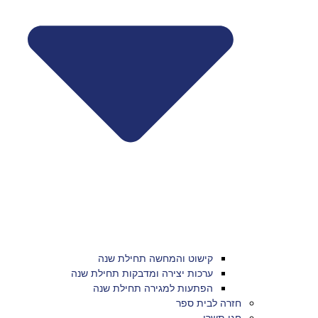
קישוט והמחשה תחילת שנה
ערכות יצירה ומדבקות תחילת שנה
הפתעות למגירה תחילת שנה
חזרה לבית ספר
חגי תשרי