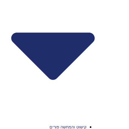
קישוט והמחשה פורים