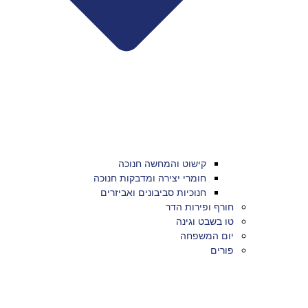
קישוט והמחשה חנוכה
חומרי יצירה ומדבקות חנוכה
חנוכיות סביבונים ואביזרים
חורף ופירות הדר
טו בשבט וגינה
יום המשפחה
פורים