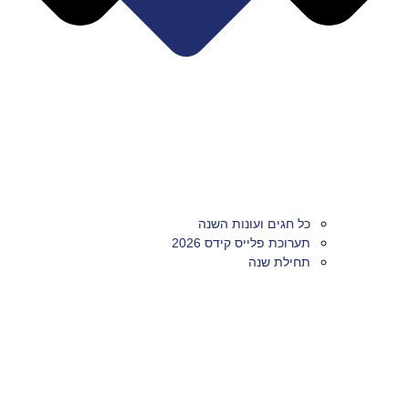
כל חגים ועונות השנה
תערוכת פלייס קידס 2026
תחילת שנה