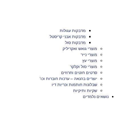
מדבקות עגולות
מדבקות אבני קריסטל
מדבקות סול
מוצרי גואש ואקריליק
מוצרי נייר
מוצרי עץ
מוצרי סול וקלקר
סרטים חוטים וחרוזים
יוצרים בהנאה – ערכות חוברות וכו'
שבלונות חותמות וכריות דיו
שקיות ותיקיות
נושאים נלמדים