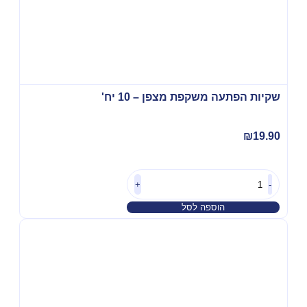
שקיות הפתעה משקפת מצפן – 10 יח'
₪
19.90
+
-
הוספה לסל