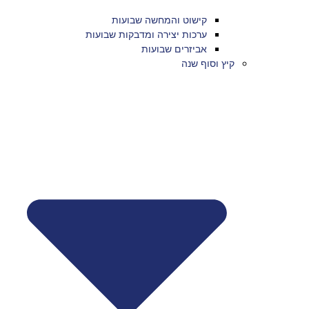
קישוט והמחשה שבועות
ערכות יצירה ומדבקות שבועות
אביזרים שבועות
קיץ וסוף שנה