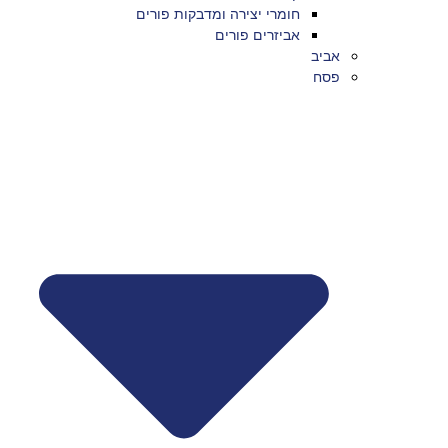
חומרי יצירה ומדבקות פורים
אביזרים פורים
אביב
פסח