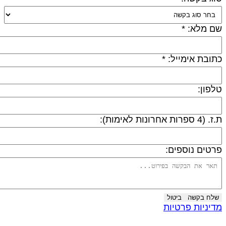
ם מלא: *
תובת אימייל: *
לפון:
 (4 ספרות אחרונות לאימות):
רטים נוספים:
שלח בקשה
ביטול
דיניות פרטיות