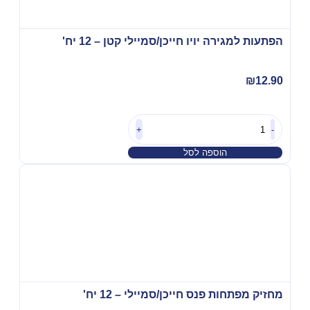
הפתעות למגירה יויו חייכן/סמיילי קטן – 12 יח'
₪
12.90
+
-
הוספה לסל
מחזיק מפתחות פנס חייכן/סמיילי – 12 יח'