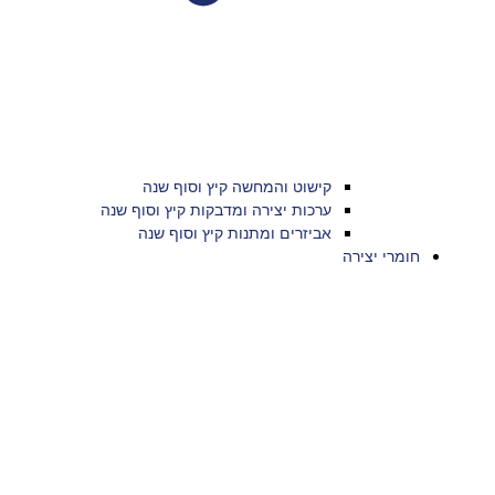
קישוט והמחשה קיץ וסוף שנה
ערכות יצירה ומדבקות קיץ וסוף שנה
אביזרים ומתנות קיץ וסוף שנה
חומרי יצירה