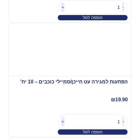
+
-
הוספה לסל
הפתעות למגירה עט חייכן/סמיילי כוכבים – 10 יח'
₪
19.90
+
-
הוספה לסל