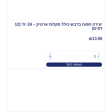
יצירה תפוח בדבש כולל מקלות ארטיק – 24 יח' (12
דפים)
₪
13.90
+
-
הוספה לסל