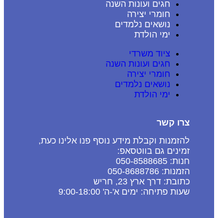
חגים ועונות השנה
חומרי יצירה
נושאים נלמדים
ימי הולדת
ציוד משרדי
חגים ועונות השנה
חומרי יצירה
נושאים נלמדים
ימי הולדת
צרו קשר
להזמנות וקבלת מידע נוסף פנו אלינו כעת,
זמינים גם בווטסאפ:
חנות: 050-8588685
הזמנות: 050-8688786
כתובת: דרך ארץ 23, חריש
שעות פתיחה: ימים א'-ה' 9:00-18:00