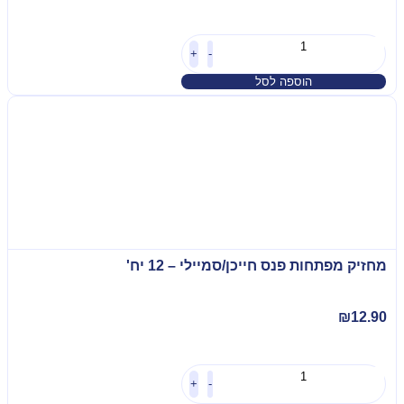
+
-
הוספה לסל
מחזיק מפתחות פנס חייכן/סמיילי – 12 יח'
₪
12.90
+
-