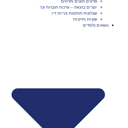
סרטים חוטים וחרוזים
יוצרים בהנאה – ערכות חוברות וכו'
שבלונות חותמות וכריות דיו
שקיות ותיקיות
נושאים נלמדים