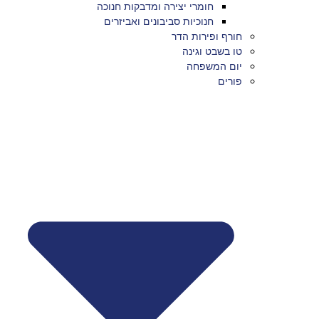
חומרי יצירה ומדבקות חנוכה
חנוכיות סביבונים ואביזרים
חורף ופירות הדר
טו בשבט וגינה
יום המשפחה
פורים