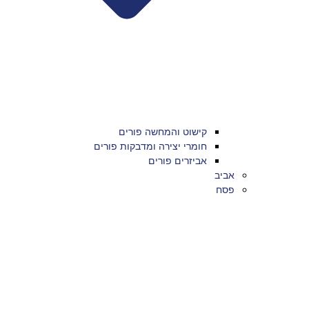
קישוט והמחשה פורים
חומרי יצירה ומדבקות פורים
אביזרים פורים
אביב
פסח