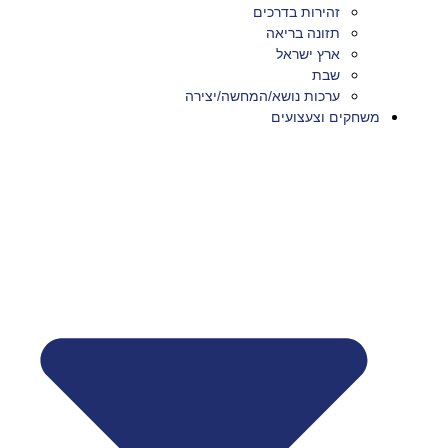
זהירות בדרכים
תזונה בריאה
ארץ ישראל
שבת
ערכות נושא/המחשה/יצירה
משחקים וצעצועים