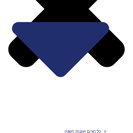
כל חגים ועונות השנה