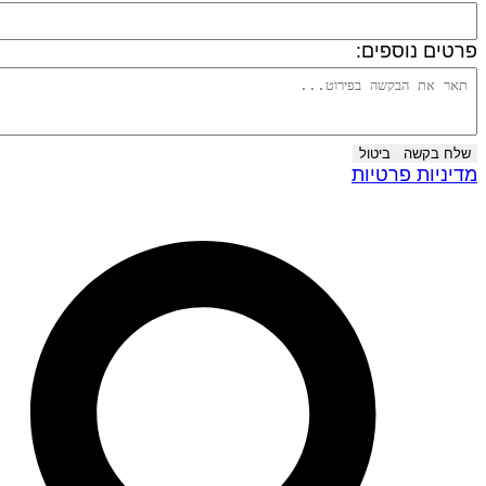
רטים נוספים:
שלח בקשה
ביטול
דיניות פרטיות