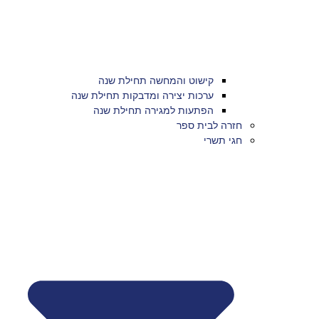
קישוט והמחשה תחילת שנה
ערכות יצירה ומדבקות תחילת שנה
הפתעות למגירה תחילת שנה
חזרה לבית ספר
חגי תשרי