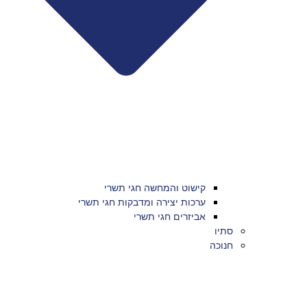
קישוט והמחשה חגי תשרי
ערכות יצירה ומדבקות חגי תשרי
אביזרים חגי תשרי
סתיו
חנוכה