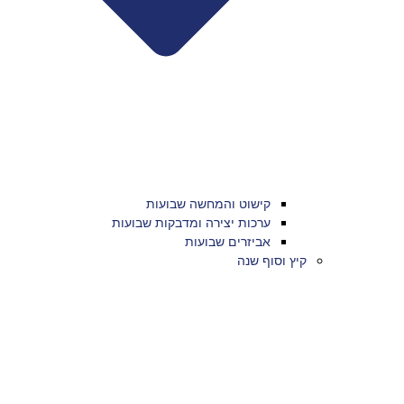
קישוט והמחשה שבועות
ערכות יצירה ומדבקות שבועות
אביזרים שבועות
קיץ וסוף שנה