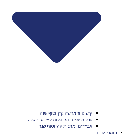
קישוט והמחשה קיץ וסוף שנה
ערכות יצירה ומדבקות קיץ וסוף שנה
אביזרים ומתנות קיץ וסוף שנה
חומרי יצירה