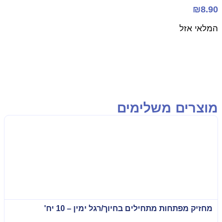
₪
8.9
מלאי אזל
וצרים משלימים
מחזיק מפתחות מתחילים בחיוך/רגל ימין – 10 יח'