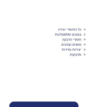
כל החומרי יצירה
בצקים ופלסטלינות
חומרי הדבקה
טושים וצבעים
יצירות וגזירות
מדבקות