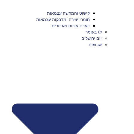
קישוט והמחשה עצמאות
חומרי יצירה ומדבקות עצמאות
דגלים אורות ואביזרים
לג בעומר
יום ירושלים
שבועות