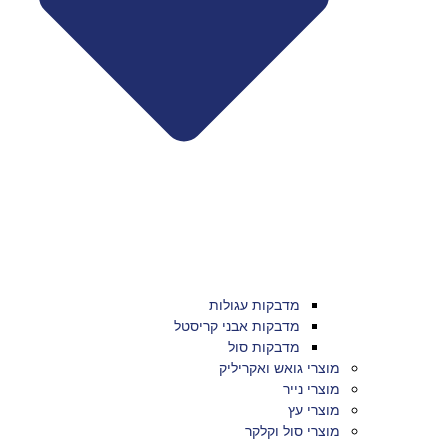
מדבקות עגולות
מדבקות אבני קריסטל
מדבקות סול
מוצרי גואש ואקריליק
מוצרי נייר
מוצרי עץ
מוצרי סול וקלקר