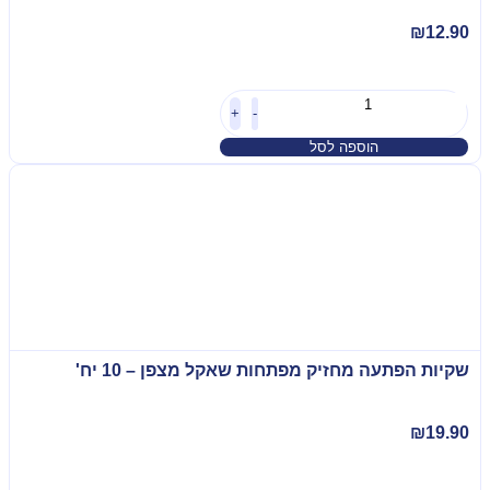
₪
12.90
+
-
הוספה לסל
שקיות הפתעה מחזיק מפתחות שאקל מצפן – 10 יח'
₪
19.90