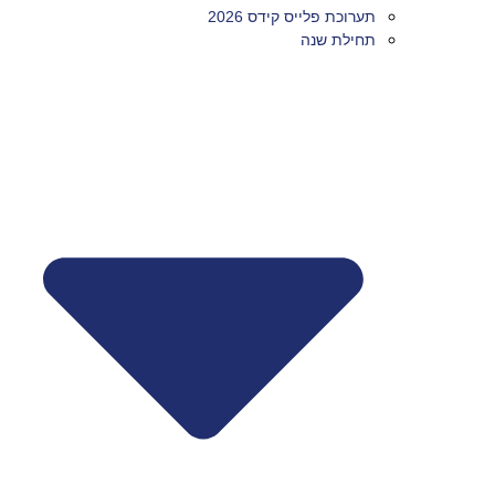
תערוכת פלייס קידס 2026
תחילת שנה