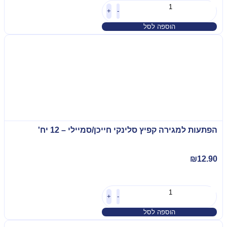
+
-
הוספה לסל
הפתעות למגירה קפיץ סלינקי חייכן/סמיילי – 12 יח'
₪
12.90
+
-
הוספה לסל