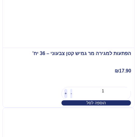
הפתעות למגירה מר גמיש קטן צבעוני – 36 יח'
₪
17.90
+
-
הוספה לסל