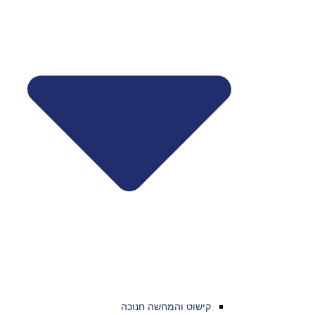
קישוט והמחשה חנוכה