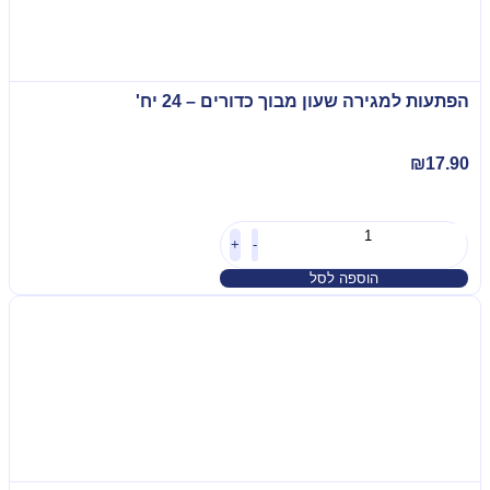
הפתעות למגירה שעון מבוך כדורים – 24 יח'
₪
17.90
+
-
הוספה לסל