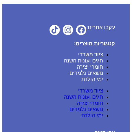
עקבו אחרינו:
קטגוריות מוצרים:
ציוד משרדי
חגים ועונות השנה
חומרי יצירה
נושאים נלמדים
ימי הולדת
ציוד משרדי
חגים ועונות השנה
חומרי יצירה
נושאים נלמדים
ימי הולדת