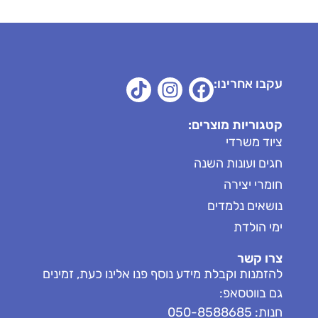
עקבו אחרינו:
קטגוריות מוצרים:
ציוד משרדי
חגים ועונות השנה
חומרי יצירה
נושאים נלמדים
ימי הולדת
צרו קשר
להזמנות וקבלת מידע נוסף פנו אלינו כעת, זמינים
גם בווטסאפ:
חנות: 050-8588685