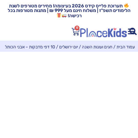
תערוכת פלייס קידס 2026 בעיצומה! מחירים מטורפים לשנת
הלימודים תשפ"ז | משלוח חינם מעל 999 ₪ | מתנות מטורפות בכל
רכישה!
0
עמוד הבית
/
חגים ועונות השנה
/
יום ירושלים
/ 10 דפי מדבקות – אבני הכותל