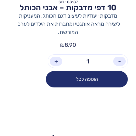
SKU: 08187
10 דפי מדבקות – אבני הכותל
מדבקות ייעודיות לעיצוב דגם הכותל, המעניקות
ליצירה מראה אותנטי ומחברות את הילדים לערכי
המורשת.
₪
8.90
+
-
הוספה לסל