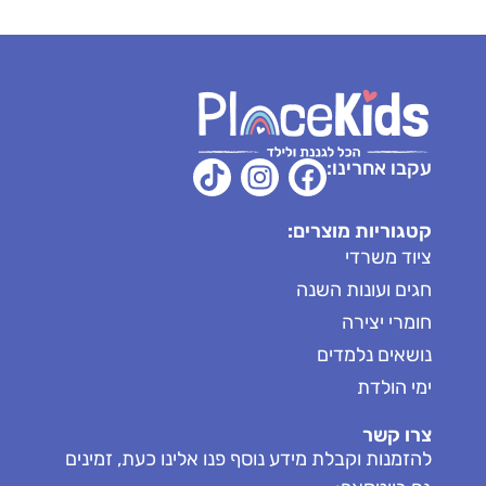
עקבו אחרינו:
קטגוריות מוצרים:
ציוד משרדי
חגים ועונות השנה
חומרי יצירה
נושאים נלמדים
ימי הולדת
צרו קשר
להזמנות וקבלת מידע נוסף פנו אלינו כעת, זמינים