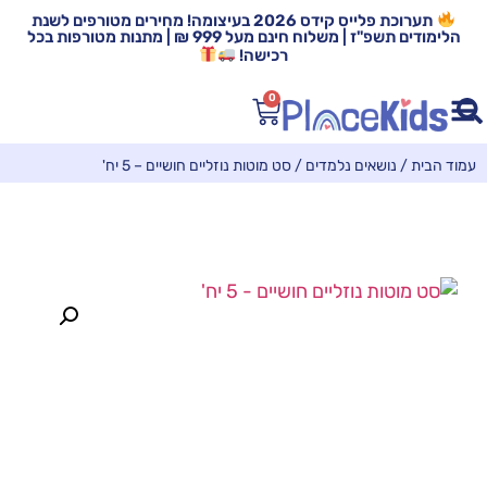
תערוכת פלייס קידס 2026 בעיצומה! מחירים מטורפים לשנת
הלימודים תשפ"ז | משלוח חינם מעל 999 ₪ | מתנות מטורפות בכל
רכישה!
0
עמוד הבית
/
נושאים נלמדים
/ סט מוטות נוזליים חושיים – 5 יח'