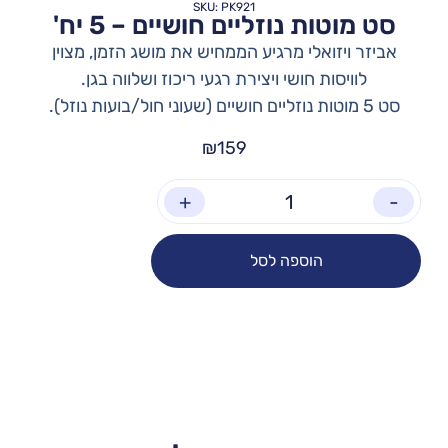
SKU: PK921
סט מוטות נוזליים חושיים – 5 יח'
אביזר ויזואלי מרגיע הממחיש את מושג הזמן, מצוין
לוויסות חושי ויצירת רגעי ריכוז ושלווה בגן.
סט 5 מוטות נוזליים חושיים (שעוני חול/בועות נוזל).
₪
159
+
-
הוספה לסל