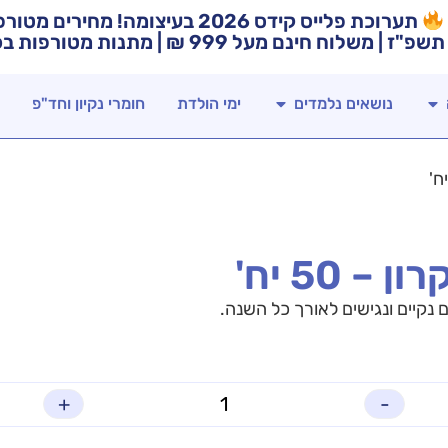
תערוכת פלייס קידס 2026 בעיצומה! מח
תשפ"ז | משלוח חינם מעל 999 ₪ | מתנות מטורפות בכל רכישה!
נושאים נלמדים
ימי הולדת
חומרי נקיון וחד"פ
ם נקיים ונגישים לאורך כל השנה.
+
-