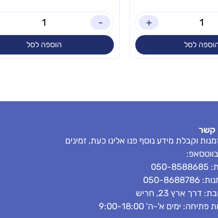
-
+
וספה לסל
הוספה לסל
 קשר
נות וקבלת מידע נוסף פנו אלינו כעת, זמינים
בווטסאפ:
050-858
050-8688786
: דרך ארץ 23, חריש
פתיחה: ימים א'-ה' 9:00-18:00