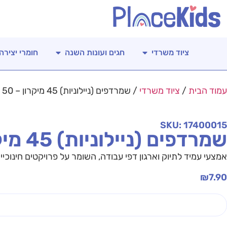
ציוד משרדי
חגים ועונות השנה
חומרי יצירה
עמוד הבית
/
ציוד משרדי
/ שמרדפים (ניילוניות) 45 מיקרון – 50 יח'
SKU: 17400015
שמרדפים (ניילוניות) 45 מיקרון – 50 יח'
אמצעי עמיד לתיוק וארגון דפי עבודה, השומר על פרויקטים חינוכיי
₪
7.90