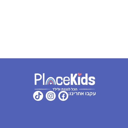
12 יח'
יח'
₪
17.90
₪
17.90
₪
12.90
₪
-
+
-
+
-
+
ספה לסל
הוספה לסל
הוספה לסל
הוספה 
עקבו אחרינו: