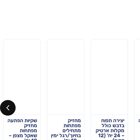
יצירה תפוח
מחזיק
שקיות הפתעה
בדבש כולל
מפתחות
מחזיק
מקלות ארטיק
מתחילים
מפתחות
– 24 יח' (12
בחיוך/רגל ימין
שאקל מצפן –