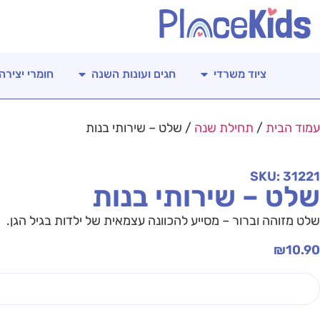
ציוד משרדי
חגים ועונות השנה
חומרי יצירה
עמוד הבית
/
תחילת שנה
/ שלט – שירותי בנות
SKU: 31221
שלט – שירותי בנות
שלט מזוהה וברור – מסייע להכוונה עצמאית של ילדות בגיל הגן.
₪
10.90