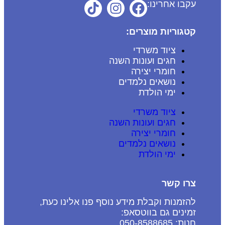
עקבו אחרינו:
קטגוריות מוצרים:
ציוד משרדי
חגים ועונות השנה
חומרי יצירה
נושאים נלמדים
ימי הולדת
ציוד משרדי
חגים ועונות השנה
חומרי יצירה
נושאים נלמדים
ימי הולדת
צרו קשר
להזמנות וקבלת מידע נוסף פנו אלינו כעת,
זמינים גם בווטסאפ:
חנות: 050-8588685