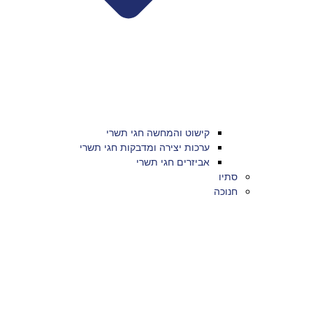
קישוט והמחשה חגי תשרי
ערכות יצירה ומדבקות חגי תשרי
אביזרים חגי תשרי
סתיו
חנוכה