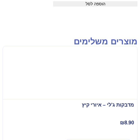
הוספה לסל
וצרים משלימים
מדבקות ג'לי – איורי קיץ
₪
8.90