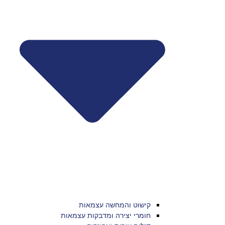
קישוט והמחשה עצמאות
חומרי יצירה ומדבקות עצמאות