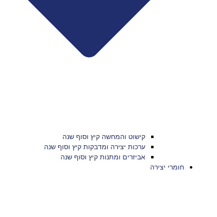
קישוט והמחשה קיץ וסוף שנה
ערכות יצירה ומדבקות קיץ וסוף שנה
אביזרים ומתנות קיץ וסוף שנה
חומרי יצירה