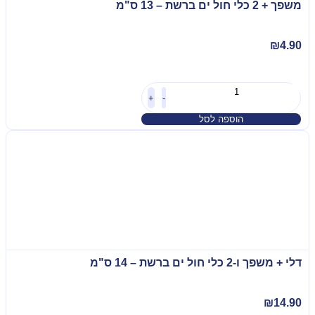
משפך + 2 כלי חול ים ברשת – 13 ס"מ
₪
4.90
+
-
הוספה לסל
דלי + משפך ו-2 כלי חול ים ברשת – 14 ס"מ
₪
14.90