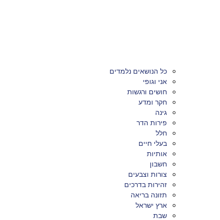
כל הנושאים נלמדים
אני וגופי
חושים ורגשות
חקר ומדע
גינה
פירות הדר
חלל
בעלי חיים
אותיות
חשבון
צורות וצבעים
זהירות בדרכים
תזונה בריאה
ארץ ישראל
שבת