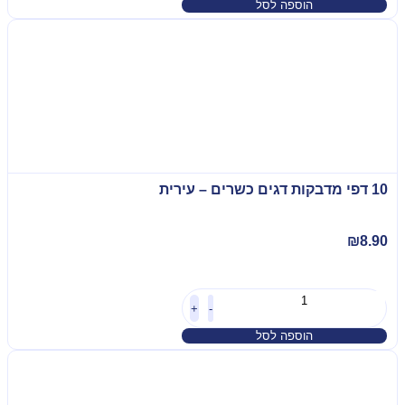
הוספה לסל
10 דפי מדבקות דגים כשרים – עירית
₪
8.90
+
-
הוספה לסל