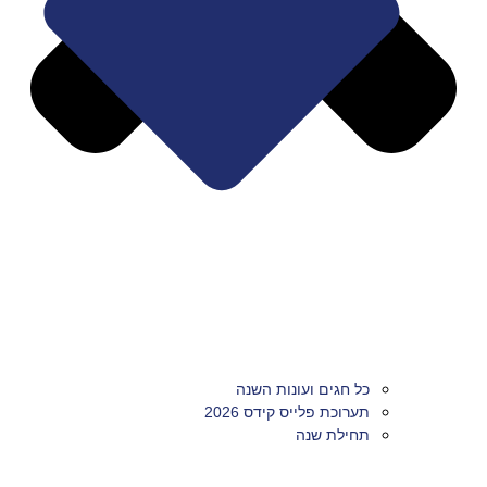
כל חגים ועונות השנה
תערוכת פלייס קידס 2026
תחילת שנה