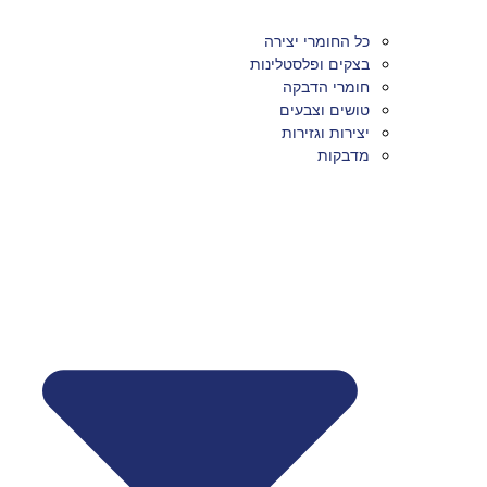
כל החומרי יצירה
בצקים ופלסטלינות
חומרי הדבקה
טושים וצבעים
יצירות וגזירות
מדבקות