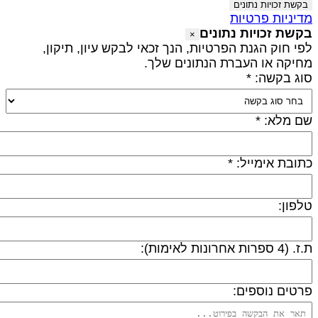
בקשת זכויות נתונים
דיניות פרטיות
קשת זכויות נתונים
×
פי חוק הגנת הפרטיות, הנך זכאי לבקש עיון, תיקון,
חיקה או העברת הנתונים שלך.
וג בקשה: *
ם מלא: *
תובת אימייל: *
לפון:
 (4 ספרות אחרונות לאימות):
רטים נוספים: