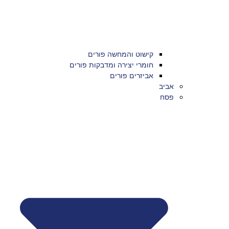
קישוט והמחשה פורים
חומרי יצירה ומדבקות פורים
אביזרים פורים
אביב
פסח