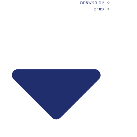
יום המשפחה
פורים