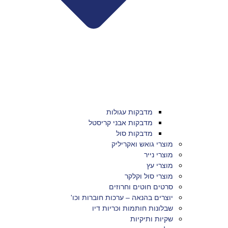
מדבקות עגולות
מדבקות אבני קריסטל
מדבקות סול
מוצרי גואש ואקריליק
מוצרי נייר
מוצרי עץ
מוצרי סול וקלקר
סרטים חוטים וחרוזים
יוצרים בהנאה – ערכות חוברות וכו'
שבלונות חותמות וכריות דיו
שקיות ותיקיות