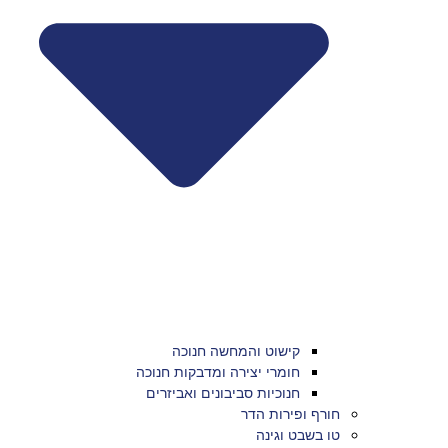
קישוט והמחשה חנוכה
חומרי יצירה ומדבקות חנוכה
חנוכיות סביבונים ואביזרים
חורף ופירות הדר
טו בשבט וגינה