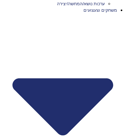
ערכות נושא/המחשה/יצירה
משחקים וצעצועים