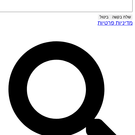
שלח בקשה
ביטול
דיניות פרטיות