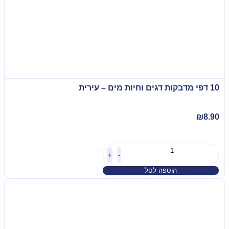
10 דפי מדבקות דגים וחיות מים – עירית
₪
8.90
+
-
הוספה לסל