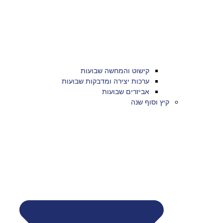
קישוט והמחשה שבועות
ערכות יצירה ומדבקות שבועות
אביזרים שבועות
קיץ וסוף שנה