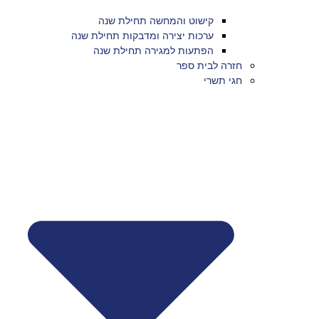
קישוט והמחשה תחילת שנה
ערכות יצירה ומדבקות תחילת שנה
הפתעות למגירה תחילת שנה
חזרה לבית ספר
חגי תשרי