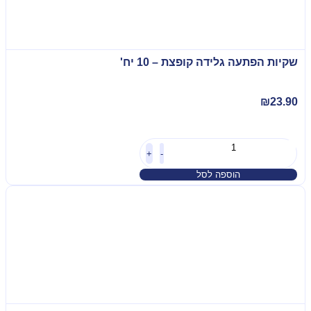
שקיות הפתעה גלידה קופצת – 10 יח'
₪
23.90
+
-
הוספה לסל