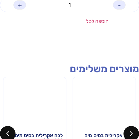
+
-
הוספה לסל
מוצרים משלימים
לכה אקרילית בסיס מים
לכה אקרילית בסיס מים