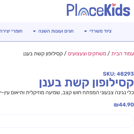
ציוד משרדי
חגים ועונות השנה
חומרי יצירה
עמוד הבית
/
משחקים וצעצועים
/ קסילופון קשת בענן
SKU: 48293
קסילופון קשת בענן
כלי נגינה צבעוני המפתח חוש קצב, שמיעה מוזיקלית ותיאום עין-יד
₪
44.90