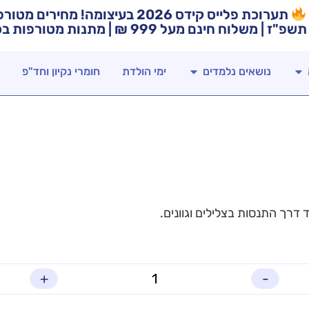
תערוכת פלייס קידס 2026 בעיצומה! מח
תשפ"ז | משלוח חינם מעל 999 ₪ | מתנות מטורפות בכל רכישה!
נושאים נלמדים
ימי הולדת
חומרי נקיון וחד"פ
 דרך התנסות בצלילים וגוונים.
+
-