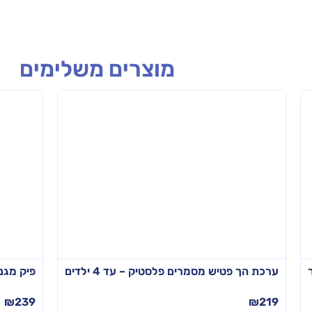
מוצרים משלימים
ערכת הך פטיש מסמרים פלסטיק – עד 4 ילדים
פיק מגנט 
₪
239
₪
219