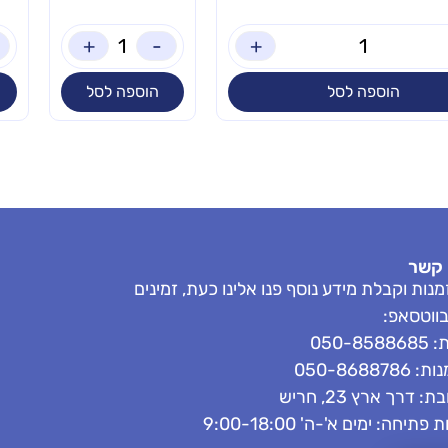
+
-
+
הוספה לסל
הוספה לסל
 קשר
נות וקבלת מידע נוסף פנו אלינו כעת, זמינים
בווטסאפ:
050-858
050-8688786
: דרך ארץ 23, חריש
פתיחה: ימים א'-ה' 9:00-18:00