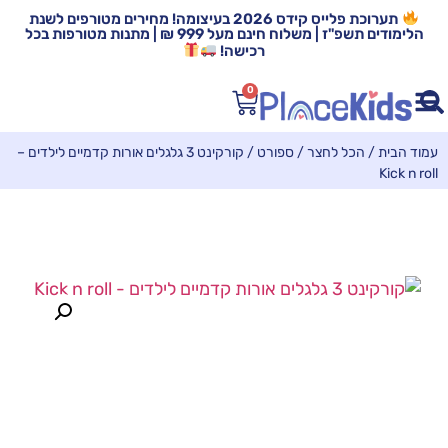
תערוכת פלייס קידס 2026 בעיצומה! מחירים מטורפים לשנת
הלימודים תשפ"ז | משלוח חינם מעל 999 ₪ | מתנות מטורפות בכל
רכישה!
0
עמוד הבית
/
הכל לחצר / ספורט
/ קורקינט 3 גלגלים אורות קדמיים לילדים –
Kick n roll