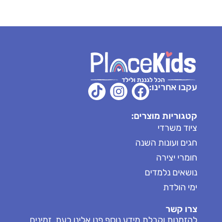
עקבו אחרינו:
קטגוריות מוצרים:
ציוד משרדי
חגים ועונות השנה
חומרי יצירה
נושאים נלמדים
ימי הולדת
צרו קשר
להזמנות וקבלת מידע נוסף פנו אלינו כעת, זמינים