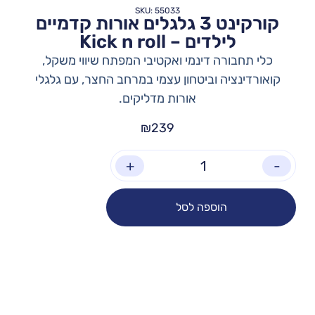
SKU: 55033
קורקינט 3 גלגלים אורות קדמיים
לילדים – Kick n roll
כלי תחבורה דינמי ואקטיבי המפתח שיווי משקל,
קואורדינציה וביטחון עצמי במרחב החצר, עם גלגלי
אורות מדליקים.
₪
239
+
-
הוספה לסל