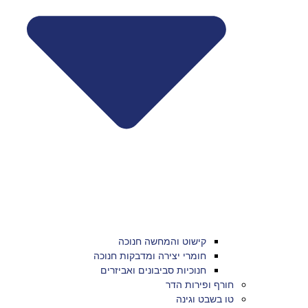
קישוט והמחשה חנוכה
חומרי יצירה ומדבקות חנוכה
חנוכיות סביבונים ואביזרים
חורף ופירות הדר
טו בשבט וגינה