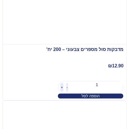
מדבקות סול מספרים צבעוני – 200 יח'
₪
12.90
+
-
הוספה לסל