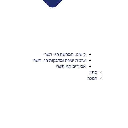
קישוט והמחשה חגי תשרי
ערכות יצירה ומדבקות חגי תשרי
אביזרים חגי תשרי
סתיו
חנוכה