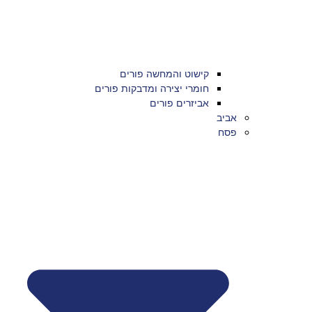
קישוט והמחשה פורים
חומרי יצירה ומדבקות פורים
אביזרים פורים
אביב
פסח