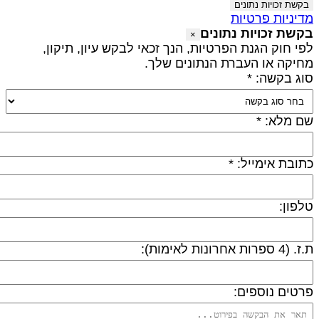
בקשת זכויות נתונים
דיניות פרטיות
קשת זכויות נתונים
×
פי חוק הגנת הפרטיות, הנך זכאי לבקש עיון, תיקון,
חיקה או העברת הנתונים שלך.
וג בקשה: *
ם מלא: *
תובת אימייל: *
לפון:
 (4 ספרות אחרונות לאימות):
רטים נוספים: