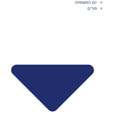
יום המשפחה
פורים