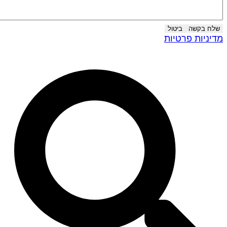
שלח בקשה
ביטול
דיניות פרטיות