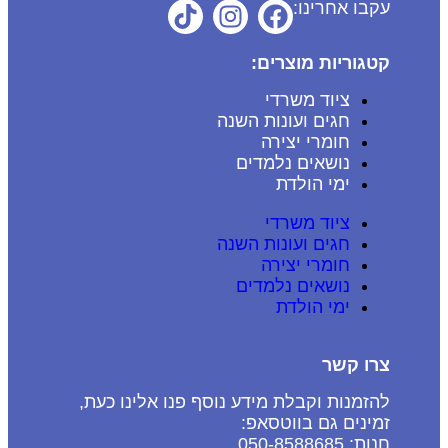
עקבו אחרינו:
קטגוריות מוצרים:
ציוד משרדי
חגים ועונות השנה
חומרי יצירה
נושאים נלמדים
ימי הולדת
ציוד משרדי
חגים ועונות השנה
חומרי יצירה
נושאים נלמדים
ימי הולדת
צרו קשר
להזמנות וקבלת מידע נוסף פנו אלינו כעת,
זמינים גם בווטסאפ:
חנות: 050-8588685