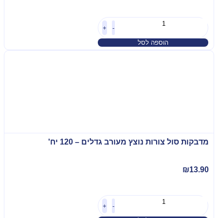
+
-
הוספה לסל
מדבקות סול צורות נוצץ מעורב גדלים – 120 יח'
₪
13.90
+
-