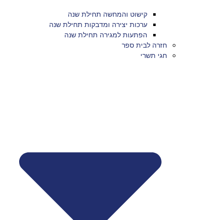
קישוט והמחשה תחילת שנה
ערכות יצירה ומדבקות תחילת שנה
הפתעות למגירה תחילת שנה
חזרה לבית ספר
חגי תשרי