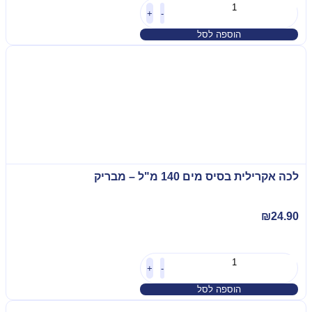
+
-
הוספה לסל
לכה אקרילית בסיס מים 140 מ"ל – מבריק
₪
24.90
+
-
הוספה לסל