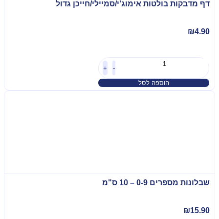
דף מדבקות בולטות אימוג'י/סמיילי/חייכן גדול
₪
4.90
+
-
הוספה לסל
שבלונות מספרים 0-9 – 10 ס"מ
₪
15.90