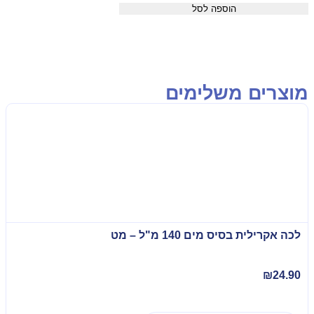
הוספה לסל
וצרים משלימים
לכה אקרילית בסיס מים 140 מ"ל – מט
₪
24.90