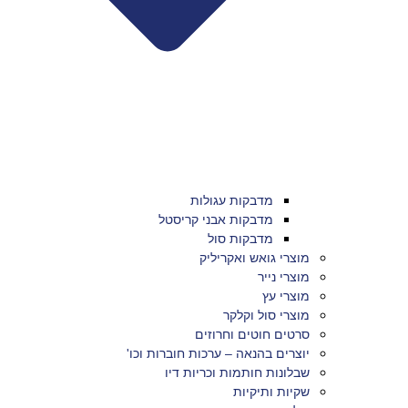
מדבקות עגולות
מדבקות אבני קריסטל
מדבקות סול
מוצרי גואש ואקריליק
מוצרי נייר
מוצרי עץ
מוצרי סול וקלקר
סרטים חוטים וחרוזים
יוצרים בהנאה – ערכות חוברות וכו'
שבלונות חותמות וכריות דיו
שקיות ותיקיות