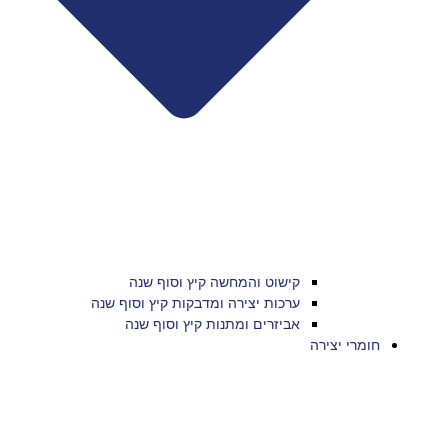
קישוט והמחשה קיץ וסוף שנה
ערכות יצירה ומדבקות קיץ וסוף שנה
אביזרים ומתנות קיץ וסוף שנה
חומרי יצירה