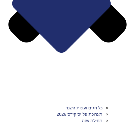
כל חגים ועונות השנה
תערוכת פלייס קידס 2026
תחילת שנה