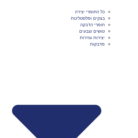
כל החומרי יצירה
בצקים ופלסטלינות
חומרי הדבקה
טושים וצבעים
יצירות וגזירות
מדבקות