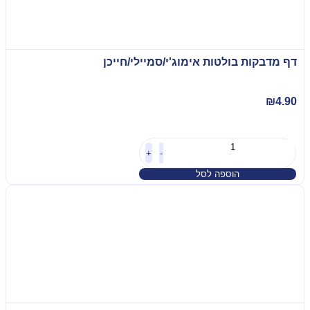
דף מדבקות בולטות אימוג'י/סמיילי/חייכן
₪
4.90
+
-
הוספה לסל