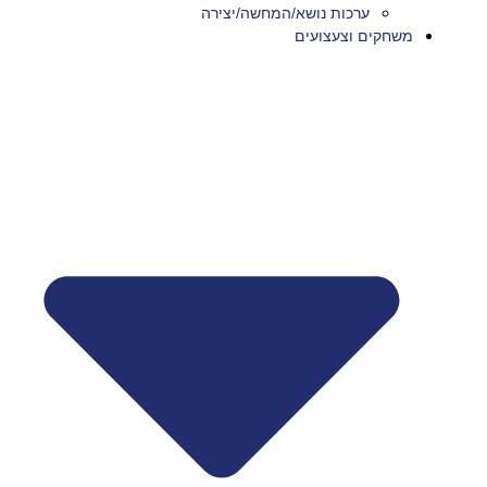
ערכות נושא/המחשה/יצירה
משחקים וצעצועים