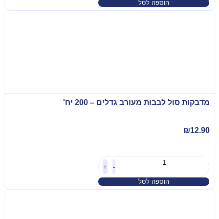
הוספה לסל
מדבקות סול לבבות מעורב גדלים – 200 יח'
₪
12.90
+
-
הוספה לסל