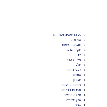
כל הנושאים נלמדים
אני וגופי
חושים ורגשות
חקר ומדע
גינה
פירות הדר
חלל
בעלי חיים
אותיות
חשבון
צורות וצבעים
זהירות בדרכים
תזונה בריאה
ארץ ישראל
שבת