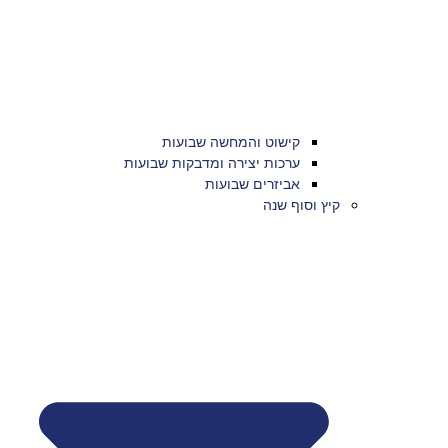
קישוט והמחשה שבועות
ערכות יצירה ומדבקות שבועות
אביזרים שבועות
קיץ וסוף שנה