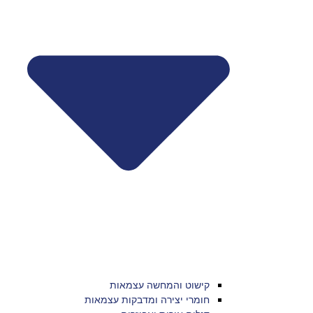
קישוט והמחשה עצמאות
חומרי יצירה ומדבקות עצמאות