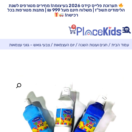
תערוכת פלייס קידס 2026 בעיצומה! מחירים מטורפים לשנת
הלימודים תשפ"ז | משלוח חינם מעל 999 ₪ | מתנות מטורפות בכל
רכישה!
0
עמוד הבית
/
חגים ועונות השנה
/
יום העצמאות
/ צבעי גואש – גווני עצמאות