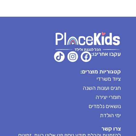
עקבו אחרינו:
קטגוריות מוצרים:
ציוד משרדי
חגים ועונות השנה
חומרי יצירה
נושאים נלמדים
ימי הולדת
צרו קשר
להזמנות וקבלת מידע נוסף פנו אלינו כעת, זמינים