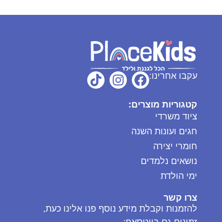
עקבו אחרינו:
קטגוריות מוצרים:
ציוד משרדי
חגים ועונות השנה
חומרי יצירה
נושאים נלמדים
ימי הולדת
צרו קשר
להזמנות וקבלת מידע נוסף פנו אלינו כעת,