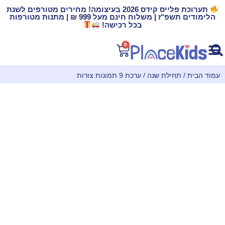
תערוכת פלייס קידס 2026 בעיצומה! מחירים מטורפים לשנת
הלימודים תשפ"ז | משלוח חינם מעל 999 ₪ | מתנות מטורפות
בכל רכישה!
0
עמוד הבית
/
תחילת שנה
/ ערכת 9 תמונות צורות