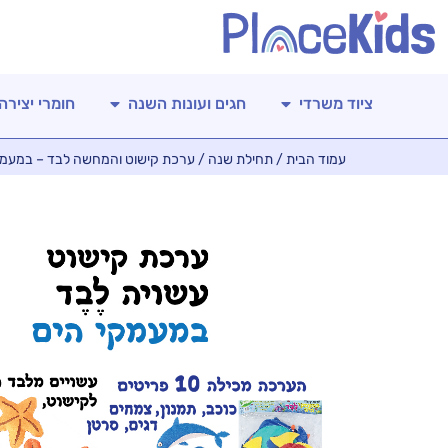
ציוד משרדי
חגים ועונות השנה
חומרי יצירה
עמוד הבית
/
תחילת שנה
/ ערכת קישוט והמחשה לבד – במעמק