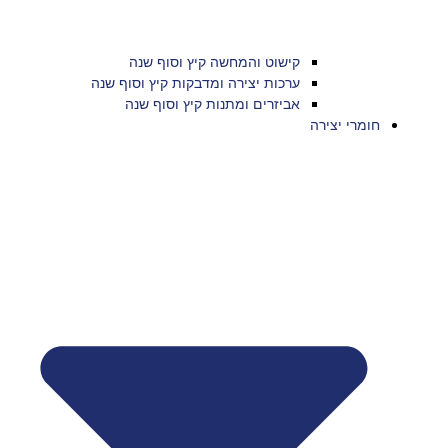
קישוט והמחשה קיץ וסוף שנה
ערכות יצירה ומדבקות קיץ וסוף שנה
אביזרים ומתנות קיץ וסוף שנה
חומרי יצירה