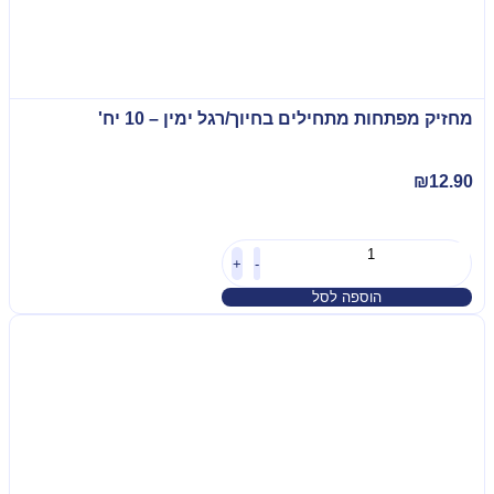
מחזיק מפתחות מתחילים בחיוך/רגל ימין – 10 יח'
₪
12.90
+
-
הוספה לסל