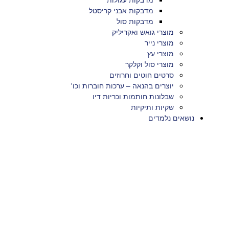
מדבקות עגולות
מדבקות אבני קריסטל
מדבקות סול
מוצרי גואש ואקריליק
מוצרי נייר
מוצרי עץ
מוצרי סול וקלקר
סרטים חוטים וחרוזים
יוצרים בהנאה – ערכות חוברות וכו'
שבלונות חותמות וכריות דיו
שקיות ותיקיות
נושאים נלמדים