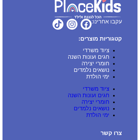
עקבו אחרינו:
קטגוריות מוצרים:
ציוד משרדי
חגים ועונות השנה
חומרי יצירה
נושאים נלמדים
ימי הולדת
ציוד משרדי
חגים ועונות השנה
חומרי יצירה
נושאים נלמדים
ימי הולדת
צרו קשר