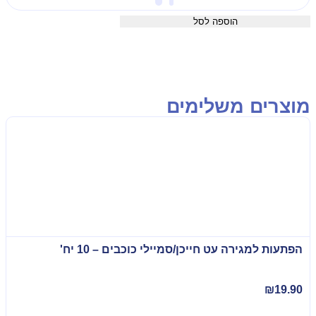
הוספה לסל
מוצרים משלימים
הפתעות למגירה עט חייכן/סמיילי כוכבים – 10 יח'
₪
19.90