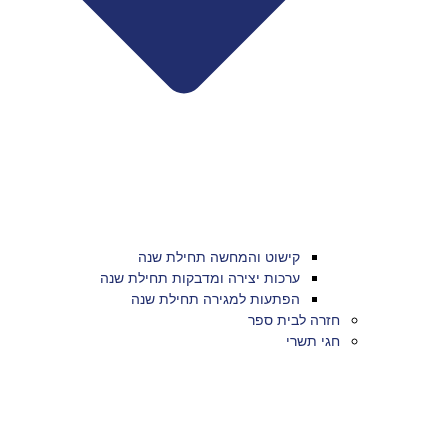
קישוט והמחשה תחילת שנה
ערכות יצירה ומדבקות תחילת שנה
הפתעות למגירה תחילת שנה
חזרה לבית ספר
חגי תשרי