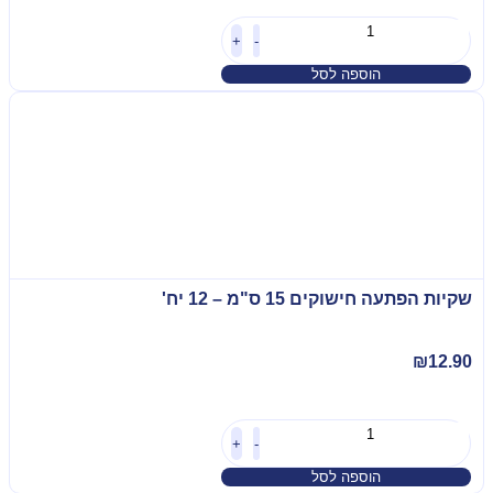
+
-
הוספה לסל
שקיות הפתעה חישוקים 15 ס"מ – 12 יח'
₪
12.90
+
-
הוספה לסל