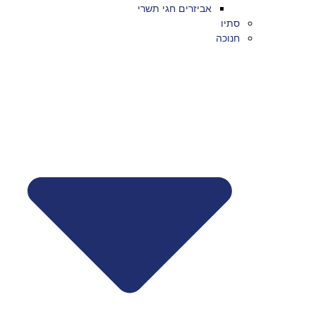
אביזרים חגי תשרי
סתיו
חנוכה