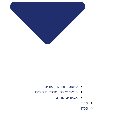
קישוט והמחשה פורים
חומרי יצירה ומדבקות פורים
אביזרים פורים
אביב
פסח