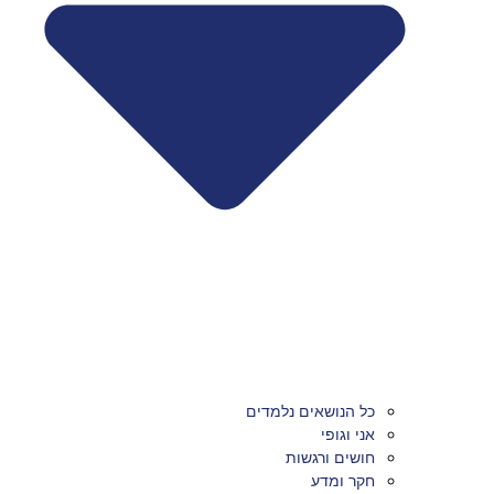
כל הנושאים נלמדים
אני וגופי
חושים ורגשות
חקר ומדע