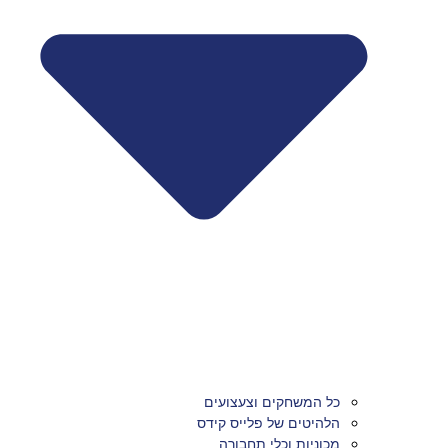
כל המשחקים וצעצועים
הלהיטים של פלייס קידס
מכוניות וכלי תחבורה