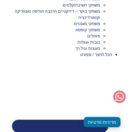
משחקי חשיבה/קלפים
משחקי בוקר – דידקטיים הרכבה הנדסה מוטוריקה
וקואורדינציה
משחקי מגנטים
משחקי קופסא
פאזלים
בובות ועגלות
מעונות וגיל רך
הכל לחצר / ספורט
מדיניות פרטיות