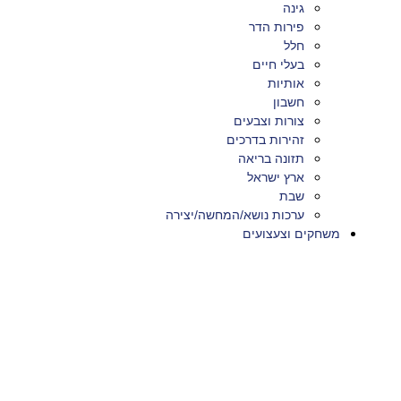
גינה
פירות הדר
חלל
בעלי חיים
אותיות
חשבון
צורות וצבעים
זהירות בדרכים
תזונה בריאה
ארץ ישראל
שבת
ערכות נושא/המחשה/יצירה
משחקים וצעצועים