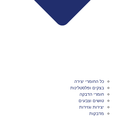
כל החומרי יצירה
בצקים ופלסטלינות
חומרי הדבקה
טושים וצבעים
יצירות וגזירות
מדבקות