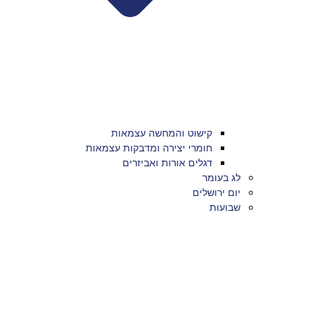
קישוט והמחשה עצמאות
חומרי יצירה ומדבקות עצמאות
דגלים אורות ואביזרים
לג בעומר
יום ירושלים
שבועות