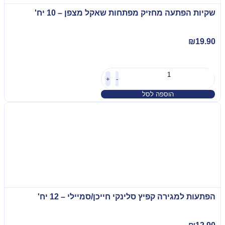
שקיות הפתעה מחזיק מפתחות שאקל מצפן – 10 יח'
₪
19.90
+
-
הוספה לסל
הפתעות למגירה קפיץ סלינקי חייכן/סמיילי – 12 יח'