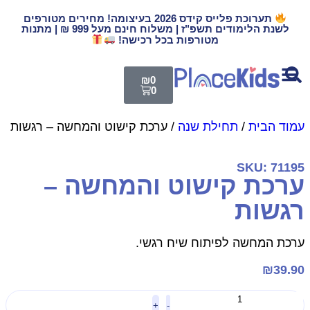
תערוכת פלייס קידס 2026 בעיצומה! מחירים מטורפים
לשנת הלימודים תשפ"ז | משלוח חינם מעל 999 ₪ | מתנות
מטורפות בכל רכישה!
₪
0
0
עמוד הבית
/
תחילת שנה
/ ערכת קישוט והמחשה – רגשות
SKU: 71195
ערכת קישוט והמחשה –
רגשות
ערכת המחשה לפיתוח שיח רגשי.
₪
39.90
+
-