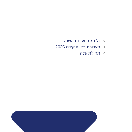
כל חגים ועונות השנה
תערוכת פלייס קידס 2026
תחילת שנה