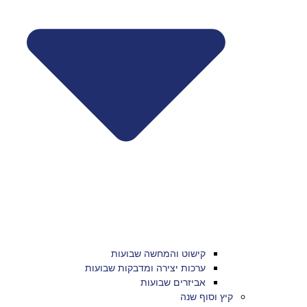
קישוט והמחשה שבועות
ערכות יצירה ומדבקות שבועות
אביזרים שבועות
קיץ וסוף שנה