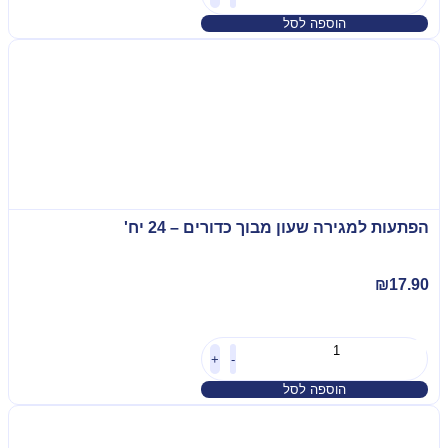
הוספה לסל
הפתעות למגירה שעון מבוך כדורים – 24 יח'
₪
17.90
+
-
הוספה לסל