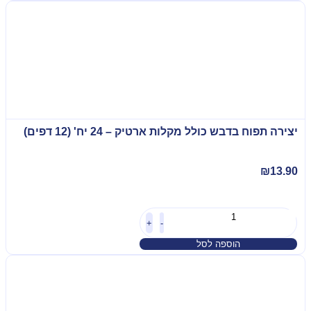
יצירה תפוח בדבש כולל מקלות ארטיק – 24 יח' (12 דפים)
₪
13.90
+
-
הוספה לסל