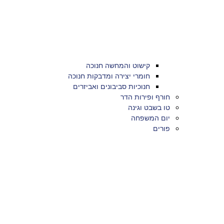
קישוט והמחשה חנוכה
חומרי יצירה ומדבקות חנוכה
חנוכיות סביבונים ואביזרים
חורף ופירות הדר
טו בשבט וגינה
יום המשפחה
פורים