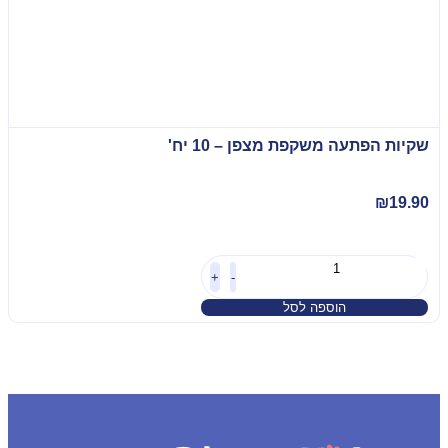
שקיות הפתעה משקפת מצפן – 10 יח'
₪
19.90
+
-
הוספה לסל