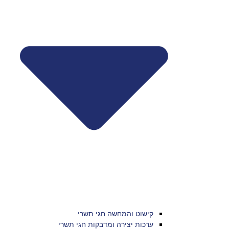
קישוט והמחשה חגי תשרי
ערכות יצירה ומדבקות חגי תשרי