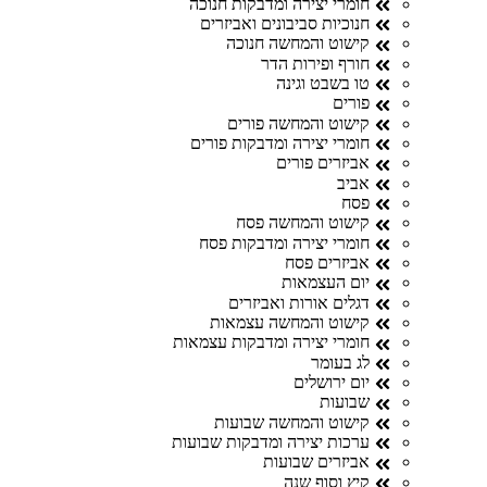
חומרי יצירה ומדבקות חנוכה
חנוכיות סביבונים ואביזרים
קישוט והמחשה חנוכה
חורף ופירות הדר
טו בשבט וגינה
פורים
קישוט והמחשה פורים
חומרי יצירה ומדבקות פורים
אביזרים פורים
אביב
פסח
קישוט והמחשה פסח
חומרי יצירה ומדבקות פסח
אביזרים פסח
יום העצמאות
דגלים אורות ואביזרים
קישוט והמחשה עצמאות
חומרי יצירה ומדבקות עצמאות
לג בעומר
יום ירושלים
שבועות
קישוט והמחשה שבועות
ערכות יצירה ומדבקות שבועות
אביזרים שבועות
קיץ וסוף שנה