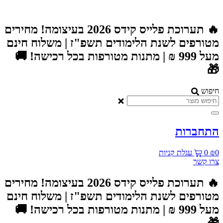
דל
לתוכ
🔥 תערוכת פלייס קידס 2026 בעיצומה! מחירים
מטורפים לשנת הלימודים תשפ"ז | משלוח חינ
מעל 999 ₪ | מתנות מטורפות בכל רכישה! 🚚

חיפו
התחברו
עגלת קניות
0
₪
צרו קש
🔥 תערוכת פלייס קידס 2026 בעיצומה! מחירים
מטורפים לשנת הלימודים תשפ"ז | משלוח חינ
מעל 999 ₪ | מתנות מטורפות בכל רכישה! 🚚