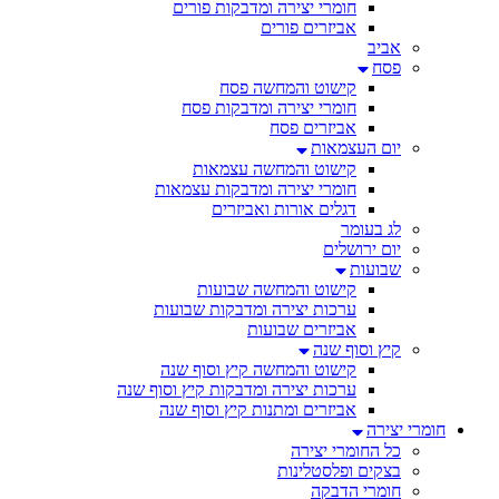
חומרי יצירה ומדבקות פורים
אביזרים פורים
אביב
פסח
קישוט והמחשה פסח
חומרי יצירה ומדבקות פסח
אביזרים פסח
יום העצמאות
קישוט והמחשה עצמאות
חומרי יצירה ומדבקות עצמאות
דגלים אורות ואביזרים
לג בעומר
יום ירושלים
שבועות
קישוט והמחשה שבועות
ערכות יצירה ומדבקות שבועות
אביזרים שבועות
קיץ וסוף שנה
קישוט והמחשה קיץ וסוף שנה
ערכות יצירה ומדבקות קיץ וסוף שנה
אביזרים ומתנות קיץ וסוף שנה
חומרי יצירה
כל החומרי יצירה
בצקים ופלסטלינות
חומרי הדבקה