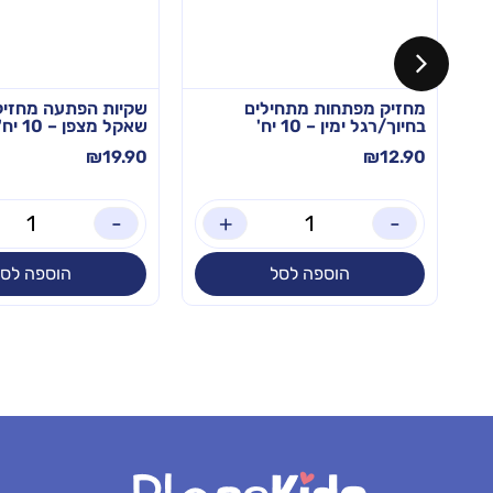
מחזיק מפתחות מתחילים
שקיות הפתעה מחזיק
בחיוך/רגל ימין – 10 יח'
שאקל מצפן – 10 יח'
₪
19.90
₪
12.90
-
+
-
הוספה לסל
הוספה לסל