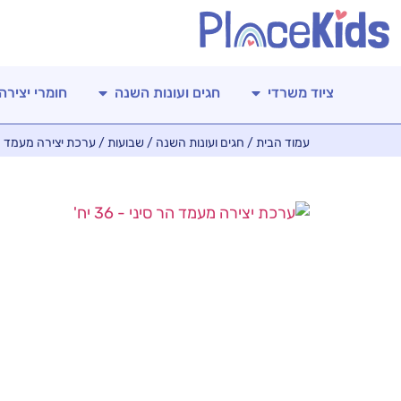
ציוד משרדי
חגים ועונות השנה
חומרי יצירה
עמוד הבית
/
חגים ועונות השנה
/
שבועות
/ ערכת יצירה מעמד הר סינ