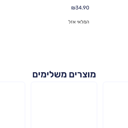
₪
34.90
המלאי אזל
מוצרים משלימים