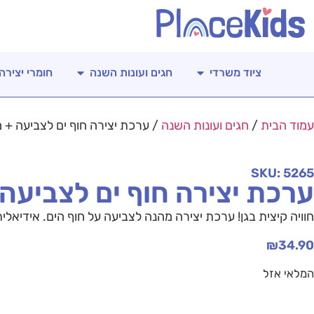
ציוד משרדי
חגים ועונות השנה
חומרי יצירה
עמוד הבית
/
חגים ועונות השנה
/ ערכת יצירה חוף ים לצביעה + מגזרו
SKU: 5265
ערכת יצירה חוף ים לצביעה + מג
חוויה קיצית בגן! ערכת יצירה מהנה לצביעה על חוף הים. אידיאלי
₪
34.90
המלאי אזל