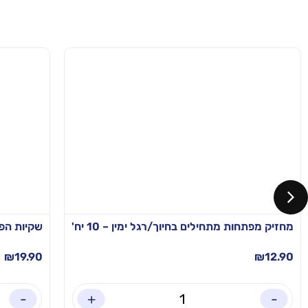
מחזיק מפתחות מתחילים בחיוך/רגל ימין – 10 יח'
שקיות הפת
₪
19.90
₪
12.90
-
+
-