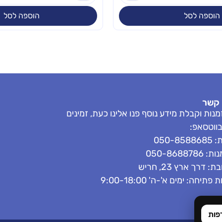
הוספה לסל
הוספה לסל
 קשר
נות וקבלת מידע נוסף פנו אלינו כעת, זמינים
בווטסאפ:
050-858
050-8688786
: דרך ארץ 23, חריש
פתיחה: ימים א'-ה' 9:00-18:00
פות