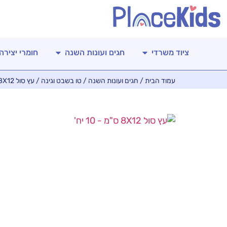
ציוד משרדי
חגים ועונות השנה
חומרי יצירה
עמוד הבית
/
חגים ועונות השנה
/
טו בשבט וגינה
/ עץ סול 8X12 ס"מ – 10 יח'