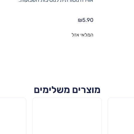
₪
5.90
המלאי אזל
מוצרים משלימים