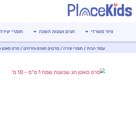
ציוד משרדי
חגים ועונות השנה
חומרי יצירה
עמוד הבית
/
חומרי יצירה
/
סרטים חוטים וחרוזים
/ סרט סאטן חג שבוע