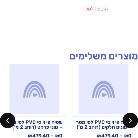
הוספה לסל
מוצרים משלימים
שטיח פי וי סי PVC לפי מטר
שטיח פי וי סי PVC לפי מטר
– גוונים חלקים (רוחב 2 מ')
– גווני פרקט (רוחב 2 מ')
₪
479.40
–
₪
0
₪
479.40
–
₪
0