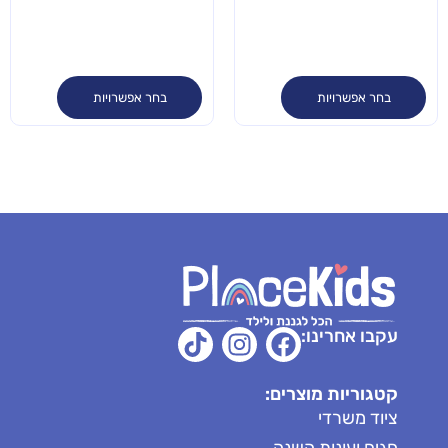
בחר אפשרויות
בחר אפשרויות
עקבו אחרינו:
קטגוריות מוצרים:
ציוד משרדי
חגים ועונות השנה