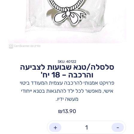
SKU: 40122
סלסלה/טנא שבועות לצביעה
והרכבה – 18 יח'
פרויקט אמנותי להרכבה עצמית המעודד ביטוי
אישי, מאפשר לכל ילד להתגאות בטנא ייחודי
מעשה ידיו.
₪
13.90
+
-