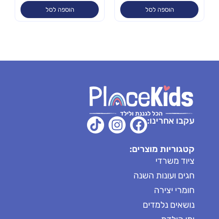
הוספה לסל
הוספה לסל
עקבו אחרינו:
קטגוריות מוצרים:
ציוד משרדי
חגים ועונות השנה
חומרי יצירה
נושאים נלמדים