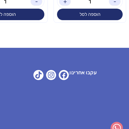
-
+
-
הוספה לסל
הוספה ל
עקבו אחרינו: