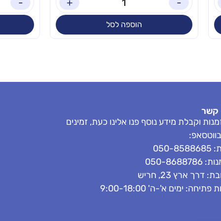
-
+
-
הוספה לסל
 קשר
נות וקבלת מידע נוסף פנו אלינו כעת, זמינים
בווטסאפ:
050-858
050-8688786
: דרך ארץ 23, חריש
פתיחה: ימים א'-ה' 9:00-18:00