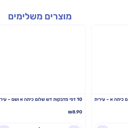
מוצרים משלימים
10 דפי מדבקות דש שלום כיתה א ושם – עירית
₪
8.90