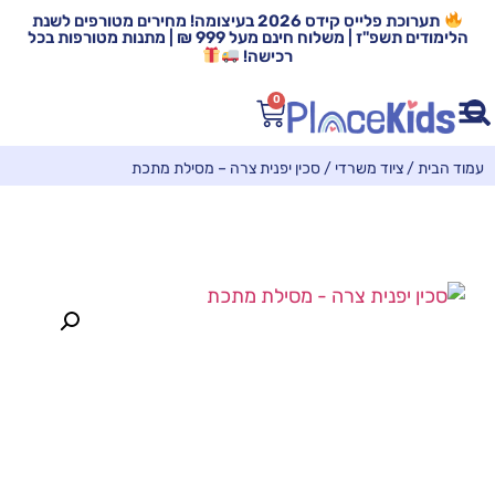
תערוכת פלייס קידס 2026 בעיצומה! מחירים מטורפים לשנת
הלימודים תשפ"ז | משלוח חינם מעל 999 ₪ | מתנות מטורפות בכל
רכישה!
0
עמוד הבית
/
ציוד משרדי
/ סכין יפנית צרה – מסילת מתכת