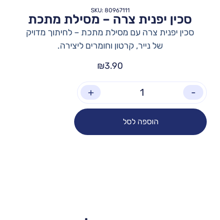
SKU: 80967111
סכין יפנית צרה – מסילת מתכת
סכין יפנית צרה עם מסילת מתכת – לחיתוך מדויק
של נייר, קרטון וחומרים ליצירה.
₪
3.90
+
-
הוספה לסל