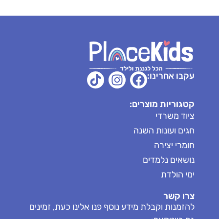
עקבו אחרינו:
קטגוריות מוצרים:
ציוד משרדי
חגים ועונות השנה
חומרי יצירה
נושאים נלמדים
ימי הולדת
צרו קשר
להזמנות וקבלת מידע נוסף פנו אלינו כעת, זמינים