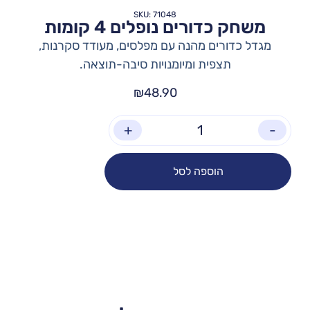
SKU: 71048
משחק כדורים נופלים 4 קומות
מגדל כדורים מהנה עם מפלסים, מעודד סקרנות,
תצפית ומיומנויות סיבה-תוצאה.
₪
48.90
+
-
הוספה לסל