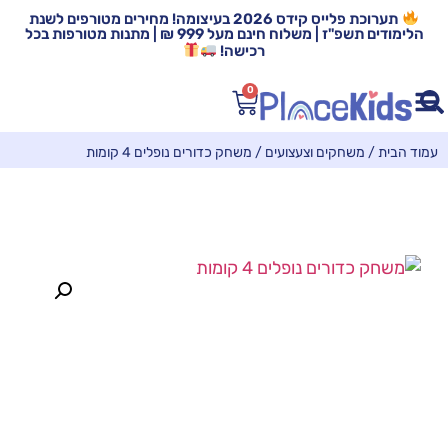
תערוכת פלייס קידס 2026 בעיצומה! מחירים מטורפים לשנת
הלימודים תשפ"ז | משלוח חינם מעל 999 ₪ | מתנות מטורפות בכל
רכישה!
0
עמוד הבית
/
משחקים וצעצועים
/ משחק כדורים נופלים 4 קומות