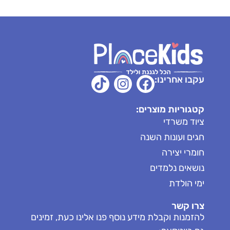
עקבו אחרינו:
קטגוריות מוצרים:
ציוד משרדי
חגים ועונות השנה
חומרי יצירה
נושאים נלמדים
ימי הולדת
צרו קשר
להזמנות וקבלת מידע נוסף פנו אלינו כעת, זמינים