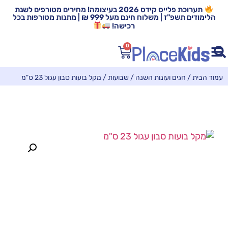
תערוכת פלייס קידס 2026 בעיצומה! מחירים מטורפים לשנת
הלימודים תשפ"ז | משלוח חינם מעל 999 ₪ | מתנות מטורפות בכל
רכישה!
0
עמוד הבית
/
חגים ועונות השנה
/
שבועות
/ מקל בועות סבון עגול 23 ס"מ