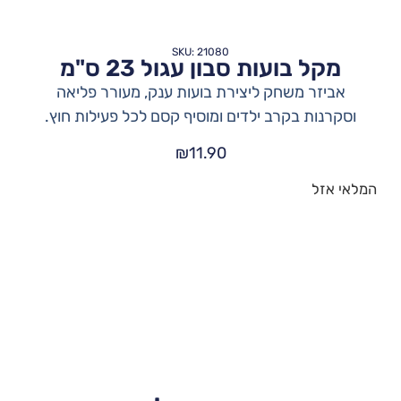
SKU: 21080
מקל בועות סבון עגול 23 ס"מ
אביזר משחק ליצירת בועות ענק, מעורר פליאה
וסקרנות בקרב ילדים ומוסיף קסם לכל פעילות חוץ.
₪
11.90
המלאי אזל