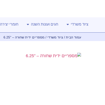
ציוד משרדי
חגים ועונות השנה
חומרי יצירה
עמוד הבית
/
ציוד משרדי
/ מספריים ידית שחורה – "6.25