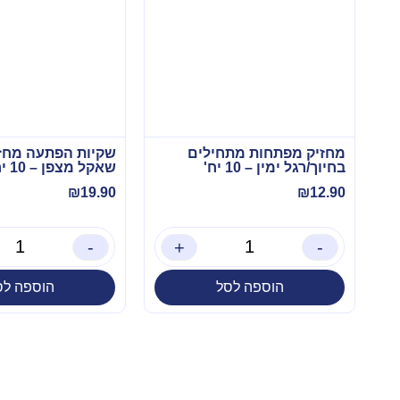
מחזיק מפתחות מתחילים
שקיות הפתעה מחז
בחיוך/רגל ימין – 10 יח'
שאקל מצפן – 10 יח'
₪
19.90
₪
12.90
-
+
-
הוספה לסל
הוספה לס