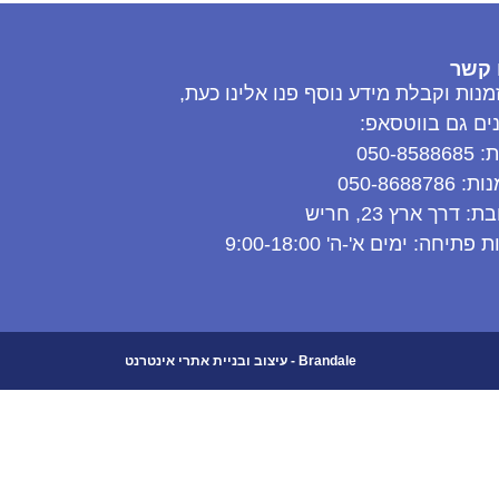
 קשר
מנות וקבלת מידע נוסף פנו אלינו כעת,
נים גם בווטסאפ:
050-8588
050-8688786
: דרך ארץ 23, חריש
פתיחה: ימים א'-ה' 9:00-18:00
Brandale - עיצוב ובניית אתרי אינטרנט