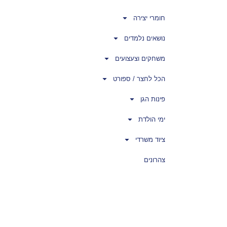
חומרי יצירה
נושאים נלמדים
משחקים וצעצועים
הכל לחצר / ספורט
פינות הגן
ימי הולדת
ציוד משרדי
צהרונים