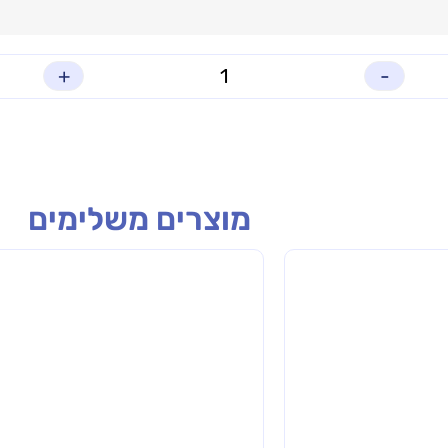
+
-
מוצרים משלימים