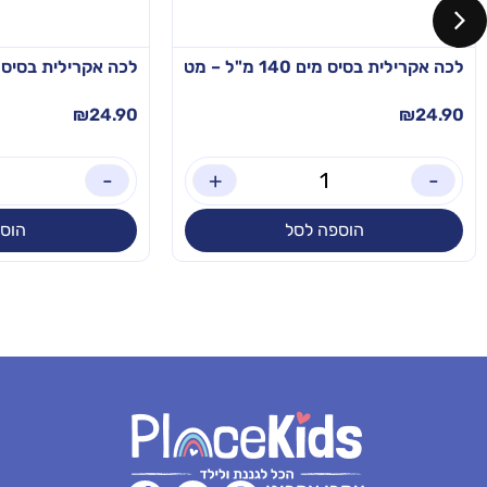
לכה אקרילית בסיס מים 140 מ"ל – מט
לכה אקרילית בסיס מים 140 מ"ל 
₪
24.90
₪
24.90
-
+
-
הוספה לסל
הוס