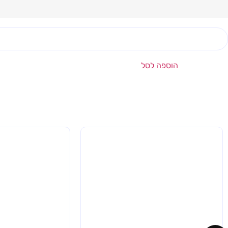
הוספה לסל