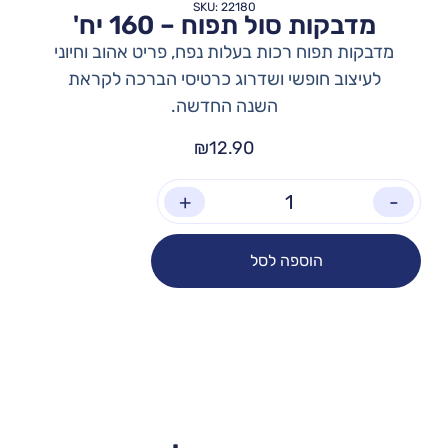
SKU: 22180
מדבקות סול תפוח – 160 יח'
מדבקות תפוח רכות בעלות נפח, פריט אהוב וחיוני
לעיצוב חופשי ושדרוג כרטיסי הברכה לקראת
השנה החדשה.
₪
12.90
+
-
הוספה לסל