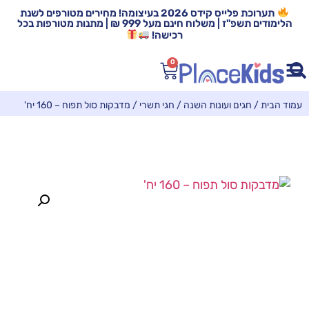
תערוכת פלייס קידס 2026 בעיצומה! מחירים מטורפים לשנת
הלימודים תשפ"ז | משלוח חינם מעל 999 ₪ | מתנות מטורפות בכל
רכישה!
0
עמוד הבית
/
חגים ועונות השנה
/
חגי תשרי
/ מדבקות סול תפוח – 160 יח'