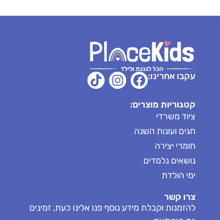
עקבו אחרינו:
קטגוריות מוצרים:
ציוד משרדי
חגים ועונות השנה
חומרי יצירה
נושאים נלמדים
ימי הולדת
צרו קשר
להזמנות וקבלת מידע נוסף פנו אלינו כעת, זמינים