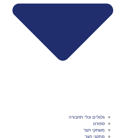
גלגלים וכלי תחבורה
ספורט
משחקי חצר
מתקני חצר