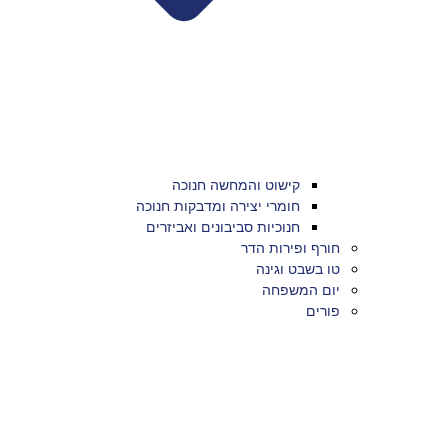
קישוט והמחשה חנוכה
חומרי יצירה ומדבקות חנוכה
חנוכיות סביבונים ואביזרים
חורף ופירות הדר
טו בשבט וגינה
יום המשפחה
פורים