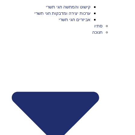
קישוט והמחשה חגי תשרי
ערכות יצירה ומדבקות חגי תשרי
אביזרים חגי תשרי
סתיו
חנוכה