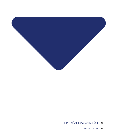
כל הנושאים נלמדים
אני וגופי