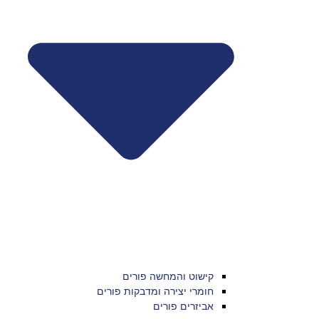
קישוט והמחשה פורים
חומרי יצירה ומדבקות פורים
אביזרים פורים