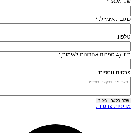
ם מלא: *
תובת אימייל: *
לפון:
 (4 ספרות אחרונות לאימות):
רטים נוספים:
שלח בקשה
ביטול
דיניות פרטיות