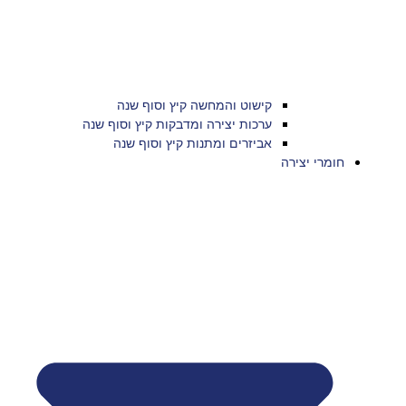
קישוט והמחשה קיץ וסוף שנה
ערכות יצירה ומדבקות קיץ וסוף שנה
אביזרים ומתנות קיץ וסוף שנה
חומרי יצירה