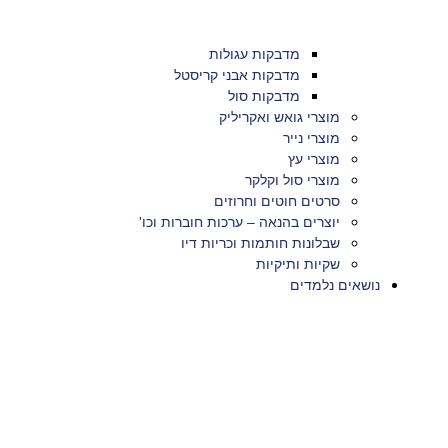
מדבקות עגולות
מדבקות אבני קריסטל
מדבקות סול
מוצרי גואש ואקריליק
מוצרי נייר
מוצרי עץ
מוצרי סול וקלקר
סרטים חוטים וחרוזים
יוצרים בהנאה – ערכות חוברות וכו'
שבלונות חותמות וכריות דיו
שקיות ותיקיות
נושאים נלמדים