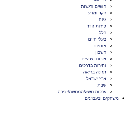
חושים ורגשות
חקר ומדע
גינה
פירות הדר
חלל
בעלי חיים
אותיות
חשבון
צורות וצבעים
זהירות בדרכים
תזונה בריאה
ארץ ישראל
שבת
ערכות נושא/המחשה/יצירה
משחקים וצעצועים