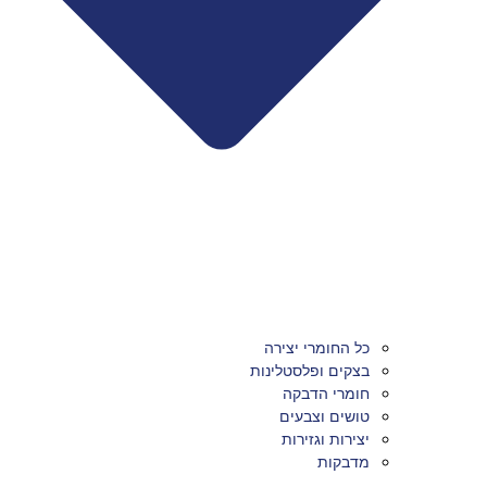
כל החומרי יצירה
בצקים ופלסטלינות
חומרי הדבקה
טושים וצבעים
יצירות וגזירות
מדבקות