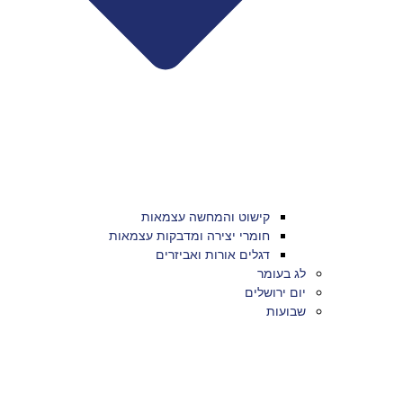
קישוט והמחשה עצמאות
חומרי יצירה ומדבקות עצמאות
דגלים אורות ואביזרים
לג בעומר
יום ירושלים
שבועות