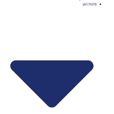
פינות הגן