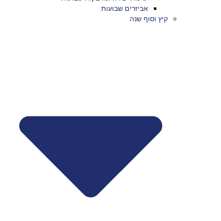
אביזרים שבועות
קיץ וסוף שנה