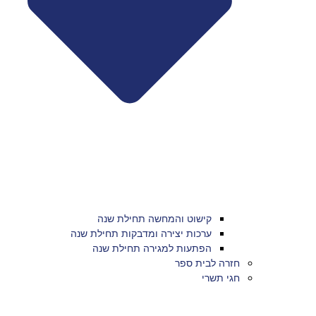
קישוט והמחשה תחילת שנה
ערכות יצירה ומדבקות תחילת שנה
הפתעות למגירה תחילת שנה
חזרה לבית ספר
חגי תשרי