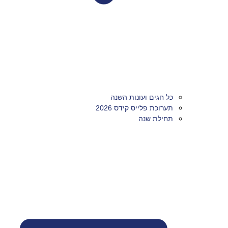
כל חגים ועונות השנה
תערוכת פלייס קידס 2026
תחילת שנה