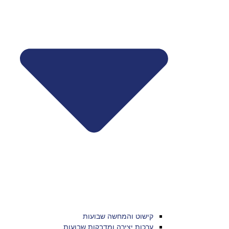
קישוט והמחשה שבועות
ערכות יצירה ומדבקות שבועות