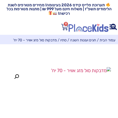
תערוכת פלייס קידס 2026 בעיצומה! מחירים מטורפים לשנת
הלימודים תשפ"ז | משלוח חינם מעל 999 ₪ | מתנות מטורפות בכל
רכישה!
0
עמוד הבית
/
חגים ועונות השנה
/
סתיו
/ מדבקות סול מזג אוויר – 70 יח'