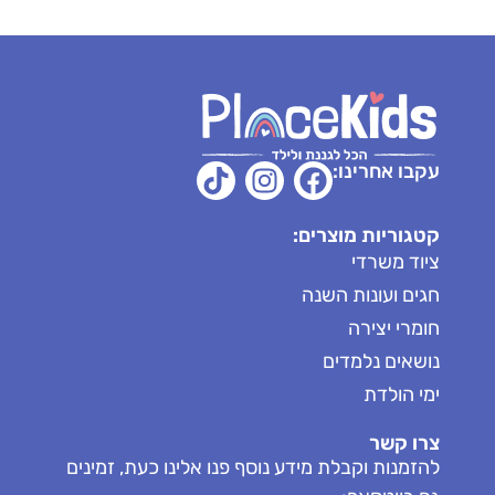
עקבו אחרינו:
קטגוריות מוצרים:
ציוד משרדי
חגים ועונות השנה
חומרי יצירה
נושאים נלמדים
ימי הולדת
צרו קשר
להזמנות וקבלת מידע נוסף פנו אלינו כעת, זמינים