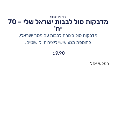
SKU: 71018
מדבקות סול לבבות ישראל שלי – 70
יח'
מדבקות סול בצורת לבבות עם מסר ישראלי,
להוספת מגע אישי ליצירות וקישוטים.
₪
9.90
המלאי אזל