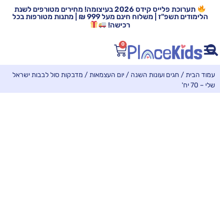
תערוכת פלייס קידס 2026 בעיצומה! מחירים מטורפים לשנת
הלימודים תשפ"ז | משלוח חינם מעל 999 ₪ | מתנות מטורפות בכל
רכישה!
0
עמוד הבית
/
חגים ועונות השנה
/
יום העצמאות
/ מדבקות סול לבבות ישראל
שלי – 70 יח'