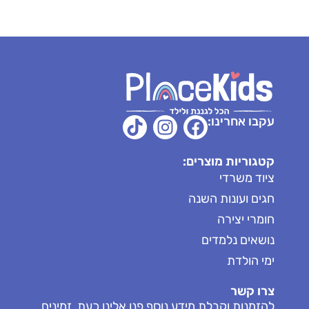
עקבו אחרינו:
קטגוריות מוצרים:
ציוד משרדי
חגים ועונות השנה
חומרי יצירה
נושאים נלמדים
ימי הולדת
צרו קשר
להזמנות וקבלת מידע נוסף פנו אלינו כעת, זמינים