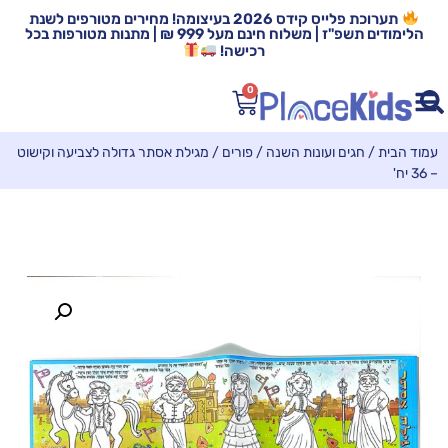
תערוכת פלייס קידס 2026 בעיצומה! מחירים מטורפים לשנת
הלימודים תשפ"ז | משלוח חינם מעל 999 ₪ | מתנות מטורפות בכל
רכישה!
0
עמוד הבית
/
חגים ועונות השנה
/
פורים
/ מגילת אסתר גדולה לצביעה וקישוט
– 36 יח'