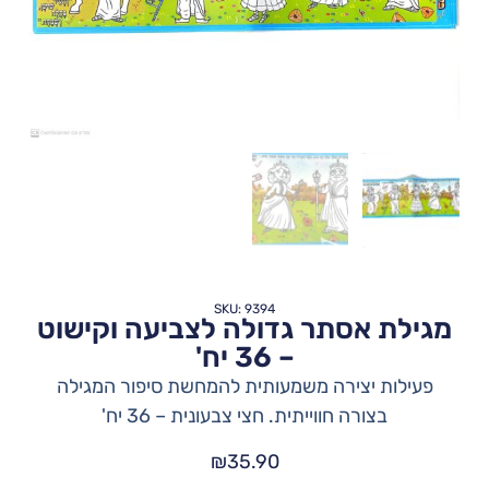
SKU: 9394
מגילת אסתר גדולה לצביעה וקישוט
– 36 יח'
פעילות יצירה משמעותית להמחשת סיפור המגילה
בצורה חווייתית. חצי צבעונית – 36 יח'
₪
35.90