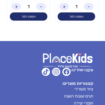
+
-
+
-
הוספה לסל
הוספה לסל
עקבו אחרינו:
קטגוריות מוצרים:
ציוד משרדי
חגים ועונות השנה
חומרי יצירה