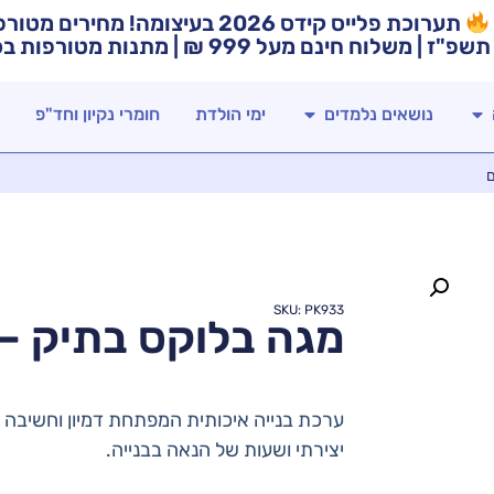
תערוכת פלייס קידס 2026 בעיצומה! מח
תשפ"ז | משלוח חינם מעל 999 ₪ | מתנות מטורפות בכל רכישה!
נושאים נלמדים
ימי הולדת
חומרי נקיון וחד"פ
SKU: PK933
מגה בלוקס בתיק – 88 חלקי
ערכת בנייה איכותית המפתחת דמיון וחשיבה 
יצירתי ושעות של הנאה בבנייה.