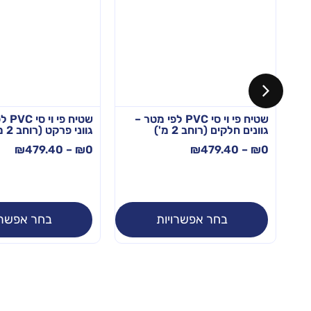
שטיח פי וי סי PVC לפי מטר –
שטיח פ
גוונים חלקים (רוחב 2 מ')
גווני פרקט (רוחב 2 מ')
₪
479.40
–
₪
0
₪
479.40
–
₪
0
בחר אפשרויות
בחר אפשרו