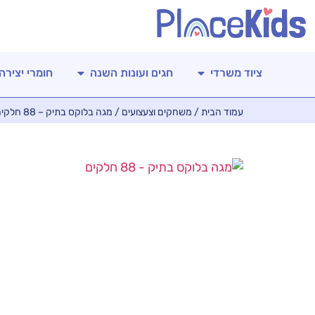
ציוד משרדי
חגים ועונות השנה
חומרי יצירה
עמוד הבית
/
משחקים וצעצועים
/ מגה בלוקס בתיק – 88 חלקים