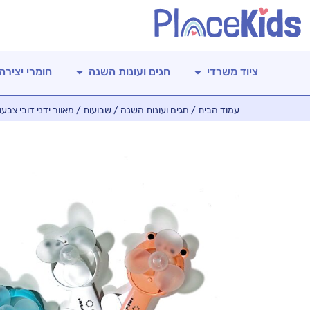
ציוד משרדי
חגים ועונות השנה
חומרי יצירה
עמוד הבית
/
חגים ועונות השנה
/
שבועות
/ מאוור ידני דובי צבעוני 11 