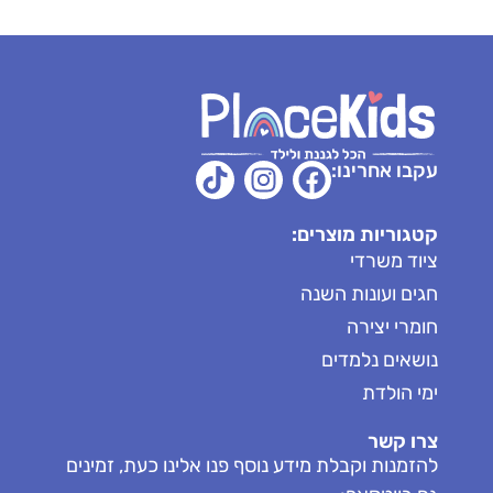
עקבו אחרינו:
קטגוריות מוצרים:
ציוד משרדי
חגים ועונות השנה
חומרי יצירה
נושאים נלמדים
ימי הולדת
צרו קשר
להזמנות וקבלת מידע נוסף פנו אלינו כעת, זמינים