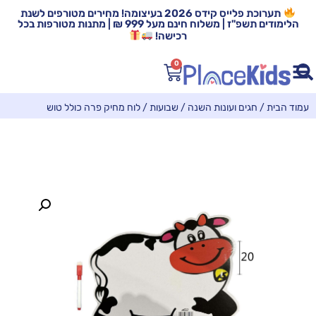
תערוכת פלייס קידס 2026 בעיצומה! מחירים מטורפים לשנת
הלימודים תשפ"ז | משלוח חינם מעל 999 ₪ | מתנות מטורפות בכל
רכישה!
0
עמוד הבית
/
חגים ועונות השנה
/
שבועות
/ לוח מחיק פרה כולל טוש