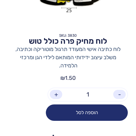
SKU: 3830
לוח מחיק פרה כולל טוש
לוח כתיבה אישי המעודד תרגול מוטוריקה וכתיבה,
משלב עיצוב ידידותי המותאם לילדי הגן ומרכזי
הלמידה.
₪
1.50
+
-
הוספה לסל