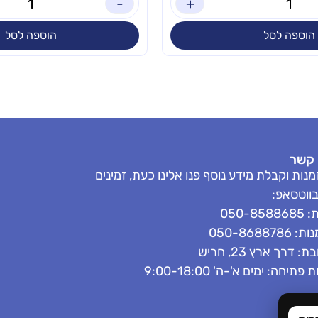
-
+
הוספה לסל
הוספה לסל
 קשר
נות וקבלת מידע נוסף פנו אלינו כעת, זמינים
בווטסאפ:
050-858
050-8688786
: דרך ארץ 23, חריש
פתיחה: ימים א'-ה' 9:00-18:00