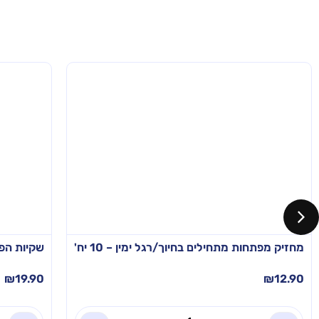
מחזיק מפתחות מתחילים בחיוך/רגל ימין – 10 יח'
שקיות הפת
₪
19.90
₪
12.90