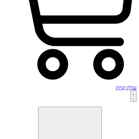
גלת קניות