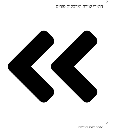
חומרי יצירה ומדבקות פורים
אביזרים פורים