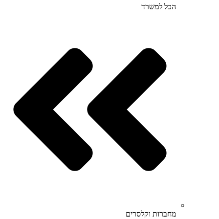
הכל למשרד
מחברות וקלסרים