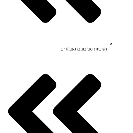
חנוכיות סביבונים ואביזרים