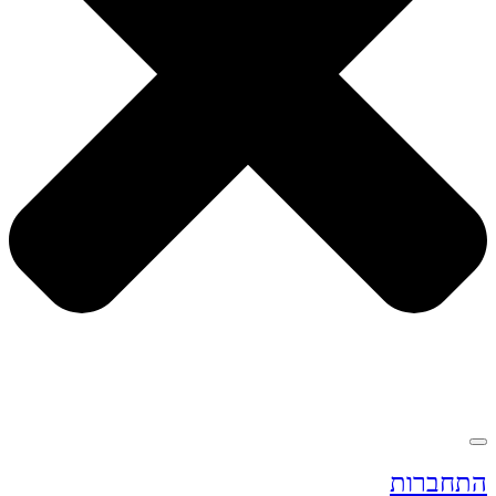
תחברות