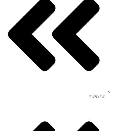
חגי תשרי