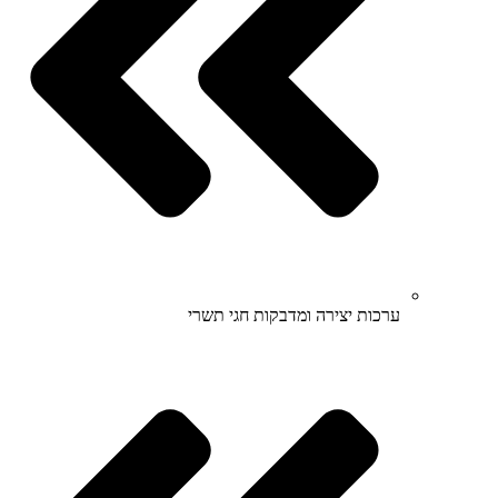
ערכות יצירה ומדבקות חגי תשרי