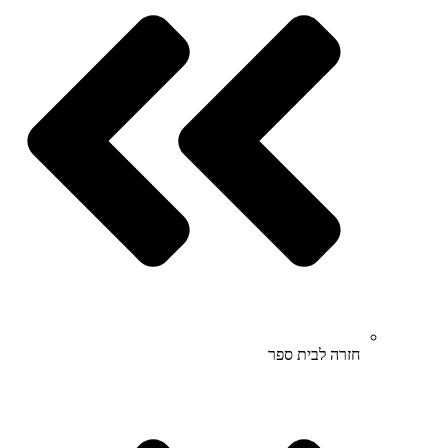
חזרה לבית ספר