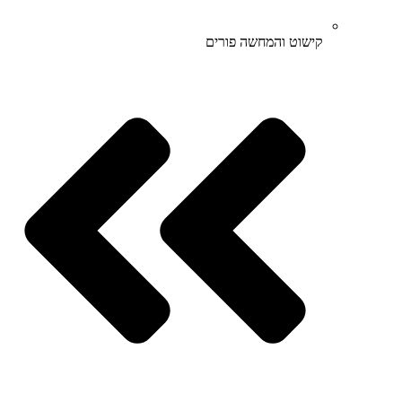
קישוט והמחשה פורים