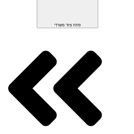
פתח ציוד משרדי