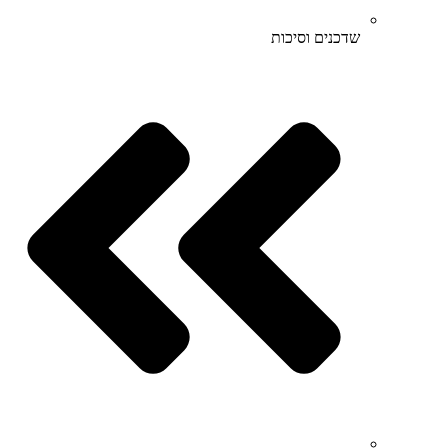
שדכנים וסיכות