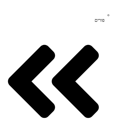
פורים