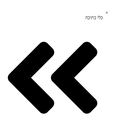
כלי כתיבה