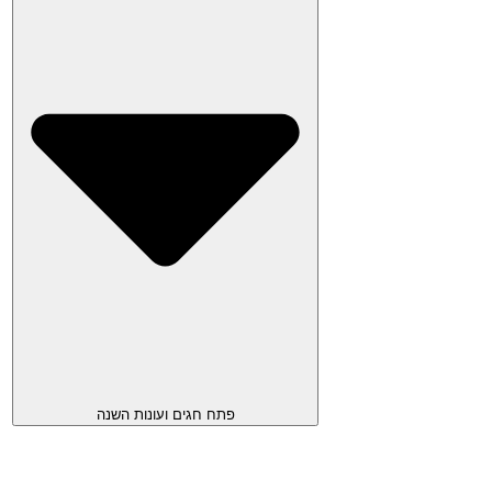
פתח חגים ועונות השנה