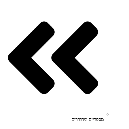
מספריים ומחוררים