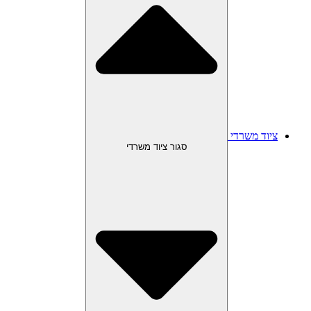
ציוד משרדי
סגור ציוד משרדי