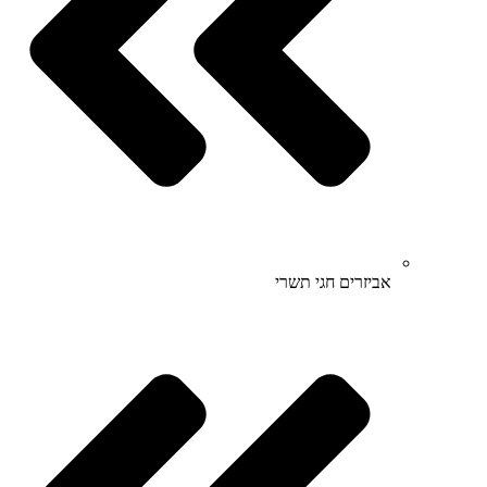
אביזרים חגי תשרי