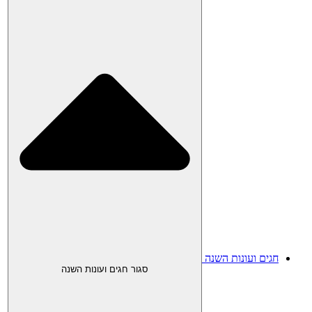
חגים ועונות השנה
סגור חגים ועונות השנה