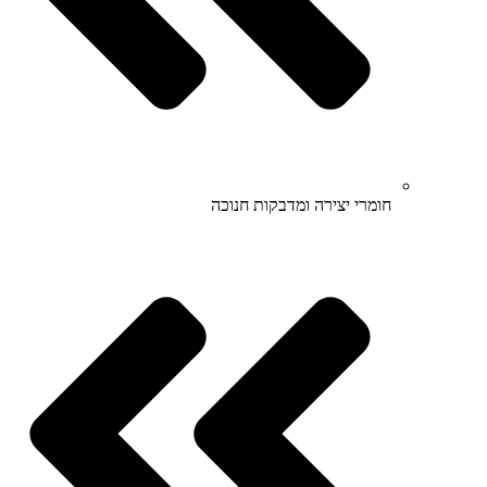
חומרי יצירה ומדבקות חנוכה