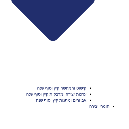
קישוט והמחשה קיץ וסוף שנה
ערכות יצירה ומדבקות קיץ וסוף שנה
אביזרים ומתנות קיץ וסוף שנה
חומרי יצירה