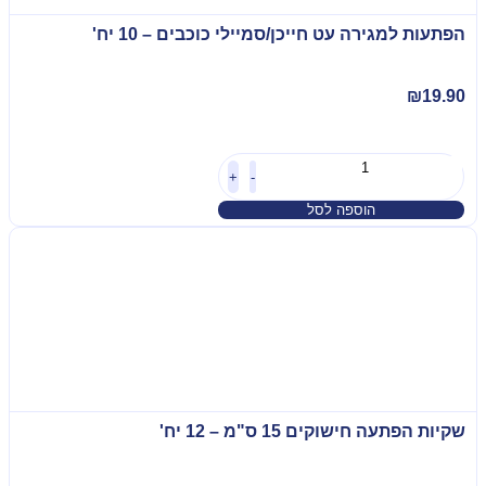
הפתעות למגירה עט חייכן/סמיילי כוכבים – 10 יח'
₪
19.90
+
-
הוספה לסל
שקיות הפתעה חישוקים 15 ס"מ – 12 יח'