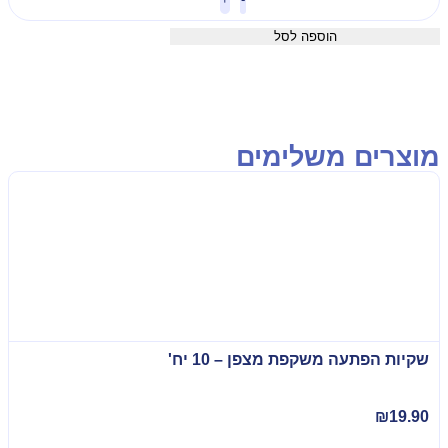
הוספה לסל
וצרים משלימים
שקיות הפתעה משקפת מצפן – 10 יח'
₪
19.90