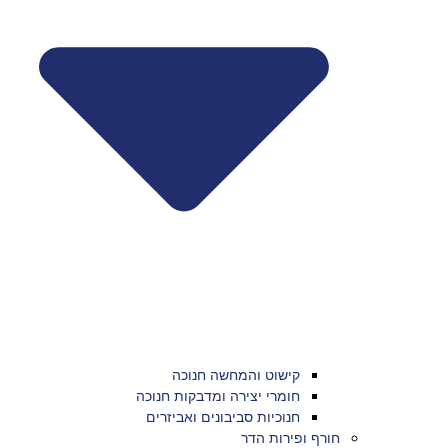
קישוט והמחשה חנוכה
חומרי יצירה ומדבקות חנוכה
חנוכיות סביבונים ואביזרים
חורף ופירות הדר