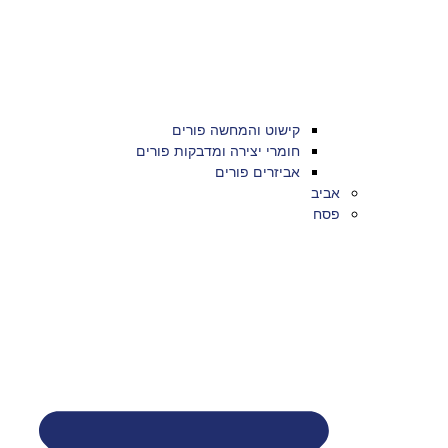
קישוט והמחשה פורים
חומרי יצירה ומדבקות פורים
אביזרים פורים
אביב
פסח