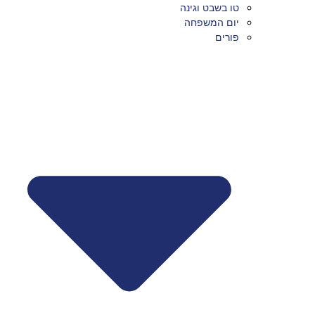
טו בשבט וגינה
יום המשפחה
פורים