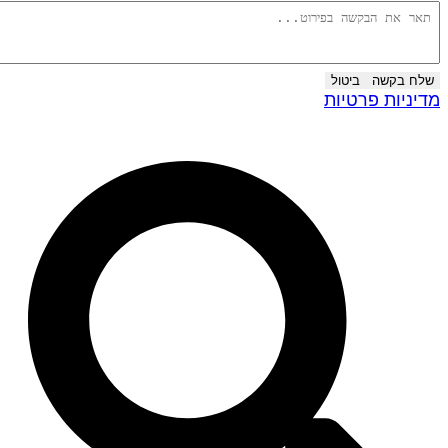
שלח בקשה
ביטול
דיניות פרטיות