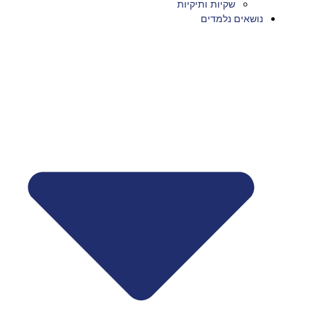
שקיות ותיקיות
נושאים נלמדים