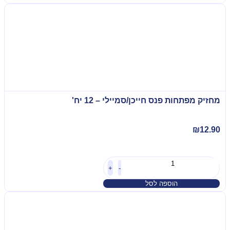
מחזיק מפתחות פנס חייכן/סמיילי – 12 יח'
₪
12.90
+
-
הוספה לסל