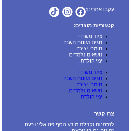
עקבו אחרינו:
קטגוריות מוצרים:
ציוד משרדי
חגים ועונות השנה
חומרי יצירה
נושאים נלמדים
ימי הולדת
ציוד משרדי
חגים ועונות השנה
חומרי יצירה
נושאים נלמדים
ימי הולדת
צרו קשר
להזמנות וקבלת מידע נוסף פנו אלינו כעת,
זמינים גם בווטסאפ: