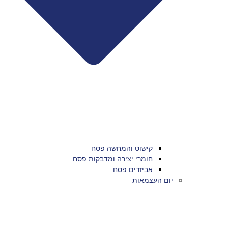
קישוט והמחשה פסח
חומרי יצירה ומדבקות פסח
אביזרים פסח
יום העצמאות