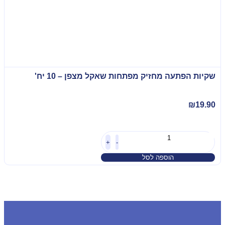
שקיות הפתעה מחזיק מפתחות שאקל מצפן – 10 יח'
₪
19.90
+
-
הוספה לסל