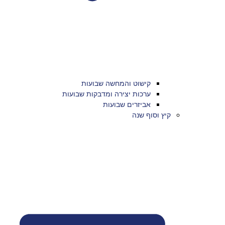
קישוט והמחשה שבועות
ערכות יצירה ומדבקות שבועות
אביזרים שבועות
קיץ וסוף שנה