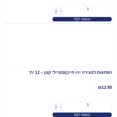
+
-
הוספה לסל
הפתעות למגירה יויו חייכן/סמיילי קטן – 12 יח'
₪
12.90
+
-
הוספה לסל