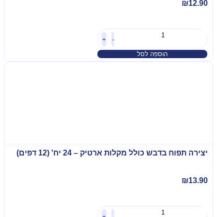
₪
12.90
+
-
הוספה לסל
יצירה תפוח בדבש כולל מקלות ארטיק – 24 יח' (12 דפים)
₪
13.90
+
-