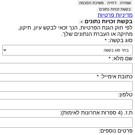
שמירה
דחייה
משיכת הסכמה
בקשת זכויות נתונים
דיניות פרטיות
קשת זכויות נתונים
×
פי חוק הגנת הפרטיות, הנך זכאי לבקש עיון, תיקון,
חיקה או העברת הנתונים שלך.
וג בקשה: *
ם מלא: *
תובת אימייל: *
לפון:
 (4 ספרות אחרונות לאימות):
רטים נוספים: