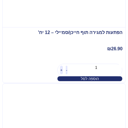
הפתעות למגירה תוף חייכן/סמיילי – 12 יח'
₪
26.90
+
-
הוספה לסל