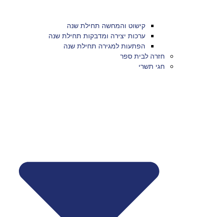
קישוט והמחשה תחילת שנה
ערכות יצירה ומדבקות תחילת שנה
הפתעות למגירה תחילת שנה
חזרה לבית ספר
חגי תשרי