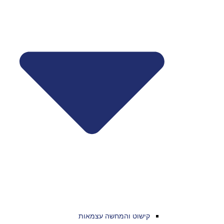
קישוט והמחשה עצמאות