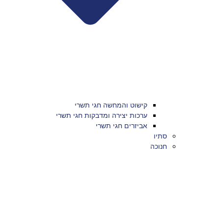
קישוט והמחשה חגי תשרי
ערכות יצירה ומדבקות חגי תשרי
אביזרים חגי תשרי
סתיו
חנוכה