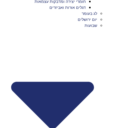
חומרי יצירה ומדבקות עצמאות
דגלים אורות ואביזרים
לג בעומר
יום ירושלים
שבועות