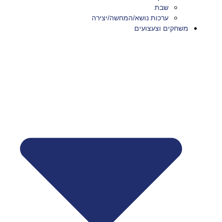
שבת
ערכות נושא/המחשה/יצירה
משחקים וצעצועים