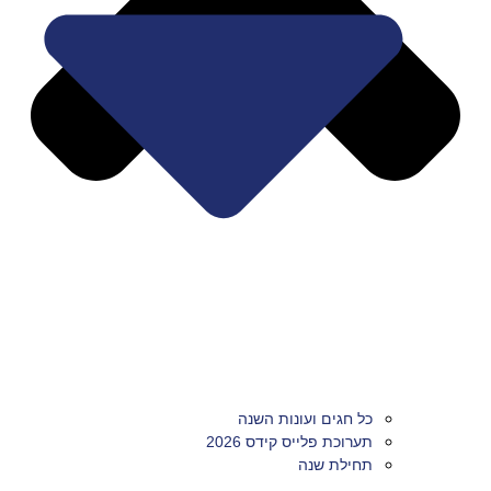
כל חגים ועונות השנה
תערוכת פלייס קידס 2026
תחילת שנה