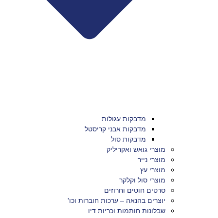
מדבקות עגולות
מדבקות אבני קריסטל
מדבקות סול
מוצרי גואש ואקריליק
מוצרי נייר
מוצרי עץ
מוצרי סול וקלקר
סרטים חוטים וחרוזים
יוצרים בהנאה – ערכות חוברות וכו'
שבלונות חותמות וכריות דיו