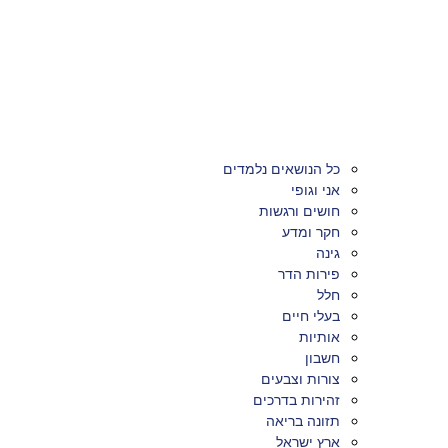
כל הנושאים נלמדים
אני וגופי
חושים ורגשות
חקר ומדע
גינה
פירות הדר
חלל
בעלי חיים
אותיות
חשבון
צורות וצבעים
זהירות בדרכים
תזונה בריאה
ארץ ישראל