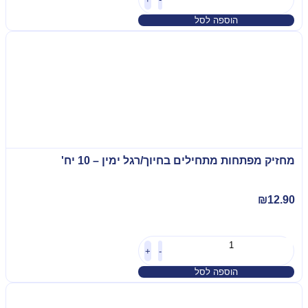
הוספה לסל
מחזיק מפתחות מתחילים בחיוך/רגל ימין – 10 יח'
₪
12.90
+
-
הוספה לסל