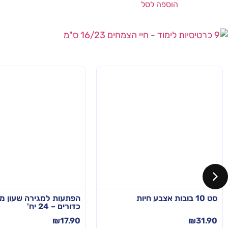
הוספה לסל
סט 10 בובות אצבע חיות
הפתעות למגירה שעון מב
כדורים – 24 יח'
₪
17.90
₪
31.90