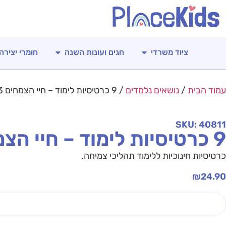
ציוד משרדי
חגים ועונות השנה
חומרי יצירה
עמוד הבית
/
נושאים נלמדים
/ 9 כרטיסיות לימוד – חיי הצמחים 16/23 ס"מ
SKU: 40811
9 כרטיסיות לימוד – חיי הצמחים 16/23 ס"מ
כרטיסיות חינוכיות ללימוד תהליכי צמיחה.
₪
24.90