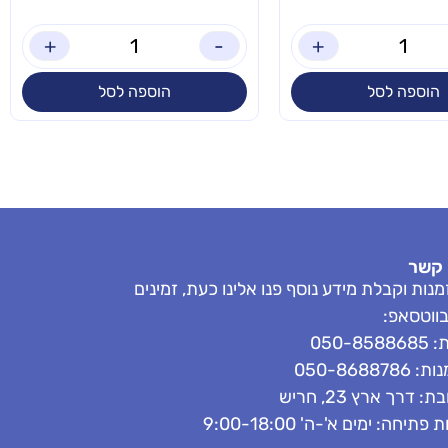
+
-
+
הוספה לסל
הוספה לסל
 קשר
נות וקבלת מידע נוסף פנו אלינו כעת, זמינים
בווטסאפ:
050-858
050-8688786
: דרך ארץ 23, חריש
פתיחה: ימים א'-ה' 9:00-18:00