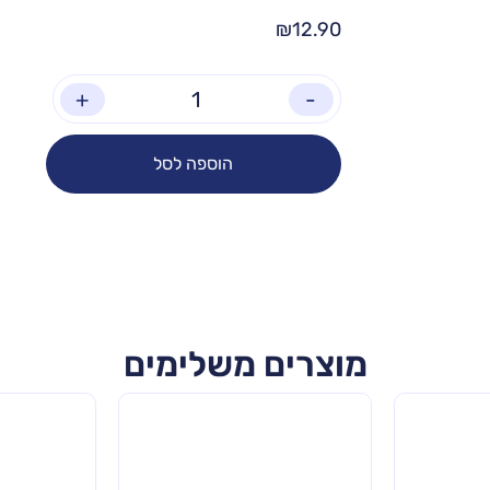
₪
12.90
+
-
הוספה לסל
מוצרים משלימים