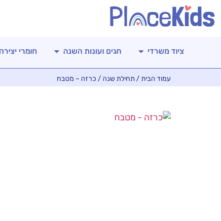
ציוד משרדי
חגים ועונות השנה
חומרי יצירה
עמוד הבית
/
תחילת שנה
/ כרזה – מטבח