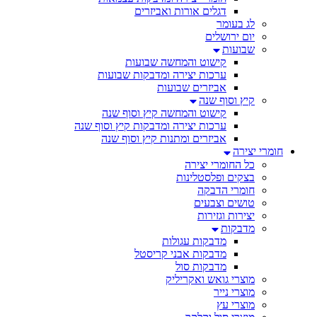
דגלים אורות ואביזרים
לג בעומר
יום ירושלים
שבועות
קישוט והמחשה שבועות
ערכות יצירה ומדבקות שבועות
אביזרים שבועות
קיץ וסוף שנה
קישוט והמחשה קיץ וסוף שנה
ערכות יצירה ומדבקות קיץ וסוף שנה
אביזרים ומתנות קיץ וסוף שנה
חומרי יצירה
כל החומרי יצירה
בצקים ופלסטלינות
חומרי הדבקה
טושים וצבעים
יצירות וגזירות
מדבקות
מדבקות עגולות
מדבקות אבני קריסטל
מדבקות סול
מוצרי גואש ואקריליק
מוצרי נייר
מוצרי עץ