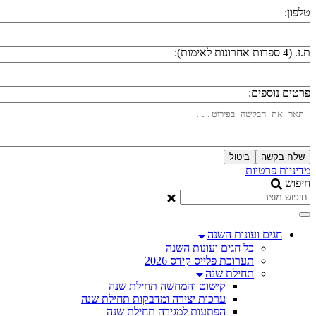
לפון:
 (4 ספרות אחרונות לאימות):
רטים נוספים:
שלח בקשה
ביטול
דיניות פרטיות
יפוש
חגים ועונות השנה
כל חגים ועונות השנה
תערוכת פלייס קידס 2026
תחילת שנה
קישוט והמחשה תחילת שנה
ערכות יצירה ומדבקות תחילת שנה
הפתעות למגירה תחילת שנה