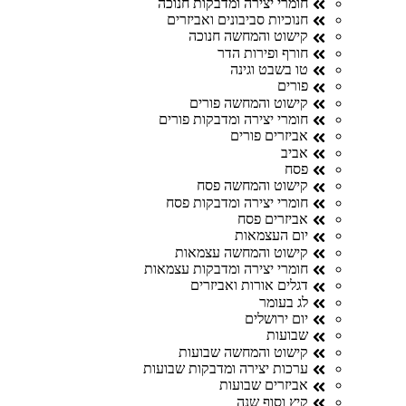
חומרי יצירה ומדבקות חנוכה
חנוכיות סביבונים ואביזרים
קישוט והמחשה חנוכה
חורף ופירות הדר
טו בשבט וגינה
פורים
קישוט והמחשה פורים
חומרי יצירה ומדבקות פורים
אביזרים פורים
אביב
פסח
קישוט והמחשה פסח
חומרי יצירה ומדבקות פסח
אביזרים פסח
יום העצמאות
קישוט והמחשה עצמאות
חומרי יצירה ומדבקות עצמאות
דגלים אורות ואביזרים
לג בעומר
יום ירושלים
שבועות
קישוט והמחשה שבועות
ערכות יצירה ומדבקות שבועות
אביזרים שבועות
קיץ וסוף שנה