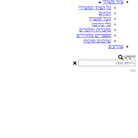
ציוד משרדי
כל הציוד המשרדי
דבקים
הכל למשרד
כלי כתיבה
מחברות וקלסרים
מספריים ומחוררים
שדכנים וסיכות
צהרונים
יפוש