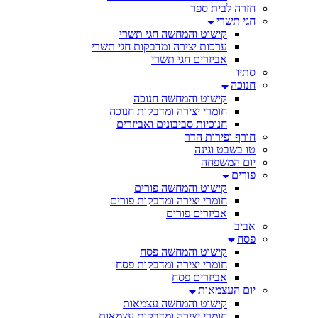
חזרה לבית ספר
חגי תשרי
קישוט והמחשה חגי תשרי
ערכות יצירה ומדבקות חגי תשרי
אביזרים חגי תשרי
סתיו
חנוכה
קישוט והמחשה חנוכה
חומרי יצירה ומדבקות חנוכה
חנוכיות סביבונים ואביזרים
חורף ופירות הדר
טו בשבט וגינה
יום המשפחה
פורים
קישוט והמחשה פורים
חומרי יצירה ומדבקות פורים
אביזרים פורים
אביב
פסח
קישוט והמחשה פסח
חומרי יצירה ומדבקות פסח
אביזרים פסח
יום העצמאות
קישוט והמחשה עצמאות
חומרי יצירה ומדבקות עצמאות