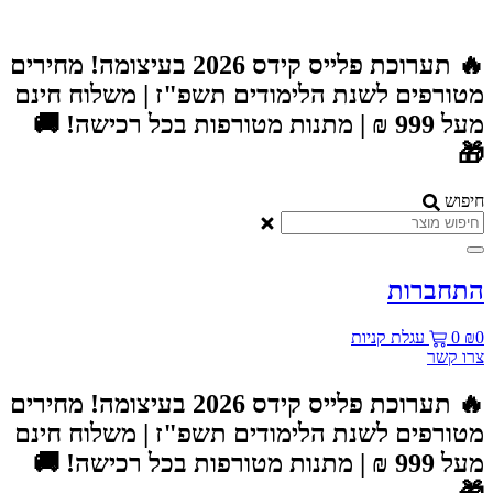
דל
לתוכ
🔥 תערוכת פלייס קידס 2026 בעיצומה! מחירים
מטורפים לשנת הלימודים תשפ"ז | משלוח חינ
מעל 999 ₪ | מתנות מטורפות בכל רכישה! 🚚

חיפו
התחברו
עגלת קניות
0
₪
צרו קש
🔥 תערוכת פלייס קידס 2026 בעיצומה! מחירים
מטורפים לשנת הלימודים תשפ"ז | משלוח חינ
מעל 999 ₪ | מתנות מטורפות בכל רכישה! 🚚