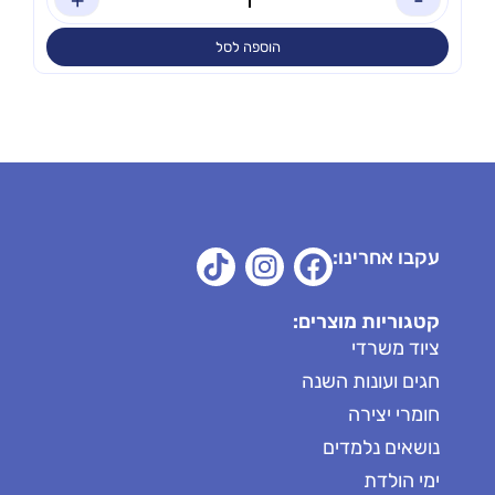
הוספה לסל
עקבו אחרינו:
קטגוריות מוצרים:
ציוד משרדי
חגים ועונות השנה
חומרי יצירה
נושאים נלמדים
ימי הולדת