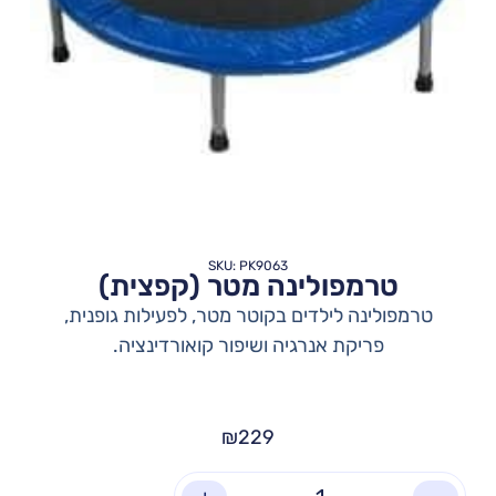
SKU: PK9063
טרמפולינה מטר (קפצית)
טרמפולינה לילדים בקוטר מטר, לפעילות גופנית,
פריקת אנרגיה ושיפור קואורדינציה.
₪
229