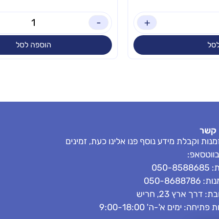
-
+
סל
הוספה לסל
 קשר
נות וקבלת מידע נוסף פנו אלינו כעת, זמינים
בווטסאפ:
050-858
050-8688786
: דרך ארץ 23, חריש
פתיחה: ימים א'-ה' 9:00-18:00