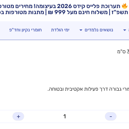
תערוכת פלייס קידס 2026 בעיצומה! מח
תשפ"ז | משלוח חינם מעל 999 ₪ | מתנות מטורפות בכל רכישה!
נושאים נלמדים
ימי הולדת
חומרי נקיון וחד"פ
רי גבורה דרך פעילות אקטיבית ובטוחה.
+
-