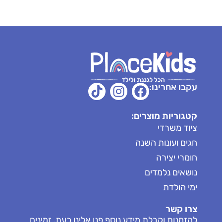
עקבו אחרינו:
קטגוריות מוצרים:
ציוד משרדי
חגים ועונות השנה
חומרי יצירה
נושאים נלמדים
ימי הולדת
צרו קשר
להזמנות וקבלת מידע נוסף פנו אלינו כעת, זמינים