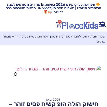
תערוכת פלייס קידס 2026 בעיצומה! מחירים מטורפים לשנת
הלימודים תשפ"ז | משלוח חינם מעל 999 ₪ | מתנות מטורפות בכל
רכישה!
0
עמוד הבית
/
הכל לחצר / ספורט
/ חישוק הולה הופ קשיח פסים זוהר – מבחר
גדלים
SKU: 20041
חישוק הולה הופ קשיח פסים זוהר –