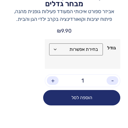
מבחר גדלים
אביזר ספורט איכותי המעודד פעילות גופנית מהנה,
פיתוח יציבות וקואורדינציה בקרב ילדי הגן והבית.
₪
9.90
גודל
+
-
הוספה לסל