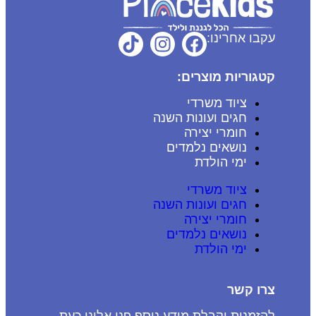
עקבו אחרינו:
קטגוריות מוצרים:
ציוד משרדי
חגים ועונות השנה
חומרי יצירה
נושאים נלמדים
ימי הולדת
ציוד משרדי
חגים ועונות השנה
חומרי יצירה
נושאים נלמדים
ימי הולדת
צרו קשר