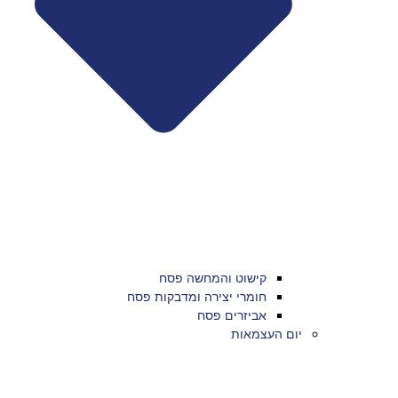
קישוט והמחשה פסח
חומרי יצירה ומדבקות פסח
אביזרים פסח
יום העצמאות