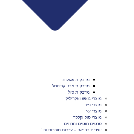
מדבקות עגולות
מדבקות אבני קריסטל
מדבקות סול
מוצרי גואש ואקריליק
מוצרי נייר
מוצרי עץ
מוצרי סול וקלקר
סרטים חוטים וחרוזים
יוצרים בהנאה – ערכות חוברות וכו'