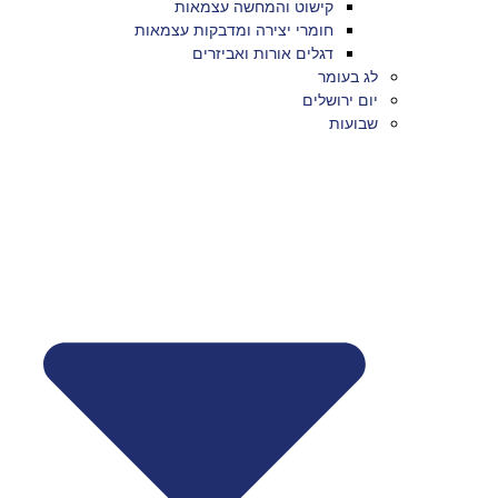
קישוט והמחשה עצמאות
חומרי יצירה ומדבקות עצמאות
דגלים אורות ואביזרים
לג בעומר
יום ירושלים
שבועות