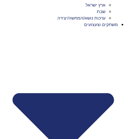
ארץ ישראל
שבת
ערכות נושא/המחשה/יצירה
משחקים וצעצועים