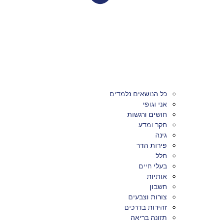
כל הנושאים נלמדים
אני וגופי
חושים ורגשות
חקר ומדע
גינה
פירות הדר
חלל
בעלי חיים
אותיות
חשבון
צורות וצבעים
זהירות בדרכים
תזונה בריאה