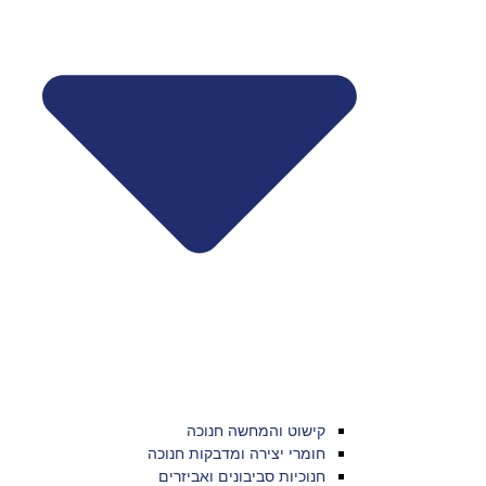
קישוט והמחשה חנוכה
חומרי יצירה ומדבקות חנוכה
חנוכיות סביבונים ואביזרים