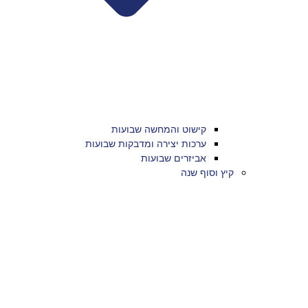
קישוט והמחשה שבועות
ערכות יצירה ומדבקות שבועות
אביזרים שבועות
קיץ וסוף שנה