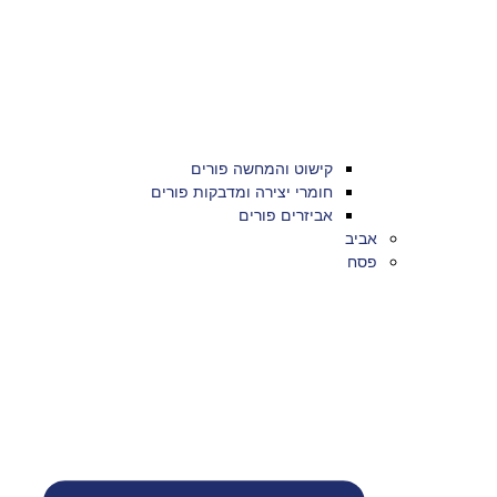
קישוט והמחשה פורים
חומרי יצירה ומדבקות פורים
אביזרים פורים
אביב
פסח