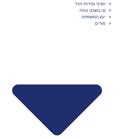
חורף ופירות הדר
טו בשבט וגינה
יום המשפחה
פורים