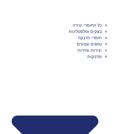
כל החומרי יצירה
בצקים ופלסטלינות
חומרי הדבקה
טושים וצבעים
יצירות וגזירות
מדבקות