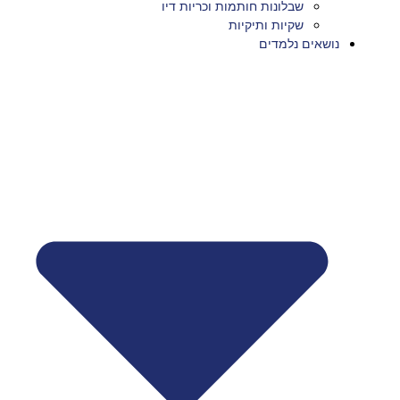
שבלונות חותמות וכריות דיו
שקיות ותיקיות
נושאים נלמדים