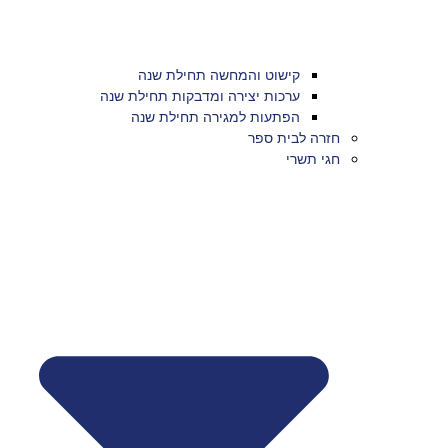
קישוט והמחשה תחילת שנה
ערכות יצירה ומדבקות תחילת שנה
הפתעות למגירה תחילת שנה
חזרה לבית ספר
חגי תשרי