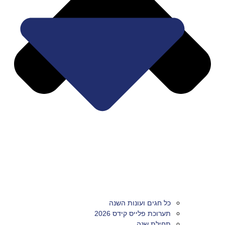
כל חגים ועונות השנה
תערוכת פלייס קידס 2026
תחילת שנה