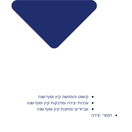
קישוט והמחשה קיץ וסוף שנה
ערכות יצירה ומדבקות קיץ וסוף שנה
אביזרים ומתנות קיץ וסוף שנה
חומרי יצירה