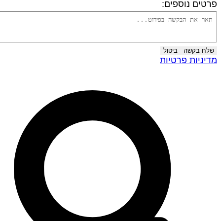
רטים נוספים:
שלח בקשה
ביטול
דיניות פרטיות