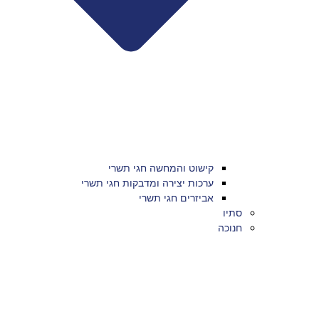
קישוט והמחשה חגי תשרי
ערכות יצירה ומדבקות חגי תשרי
אביזרים חגי תשרי
סתיו
חנוכה