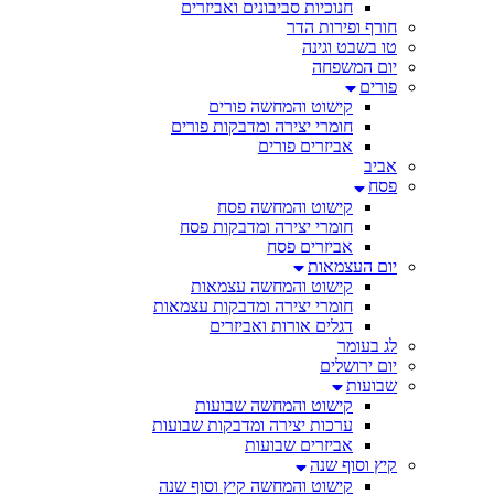
חנוכיות סביבונים ואביזרים
חורף ופירות הדר
טו בשבט וגינה
יום המשפחה
פורים
קישוט והמחשה פורים
חומרי יצירה ומדבקות פורים
אביזרים פורים
אביב
פסח
קישוט והמחשה פסח
חומרי יצירה ומדבקות פסח
אביזרים פסח
יום העצמאות
קישוט והמחשה עצמאות
חומרי יצירה ומדבקות עצמאות
דגלים אורות ואביזרים
לג בעומר
יום ירושלים
שבועות
קישוט והמחשה שבועות
ערכות יצירה ומדבקות שבועות
אביזרים שבועות
קיץ וסוף שנה
קישוט והמחשה קיץ וסוף שנה