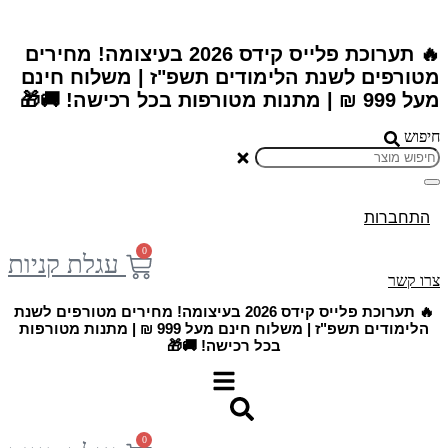
דלג
לתוכן
🔥 תערוכת פלייס קידס 2026 בעיצומה! מחירים
מטורפים לשנת הלימודים תשפ"ז | משלוח חינם
מעל 999 ₪ | מתנות מטורפות בכל רכישה! 🚚🎁
חיפוש
התחברות
0
עגלת קניות
צרו קשר
🔥 תערוכת פלייס קידס 2026 בעיצומה! מחירים מטורפים לשנת
הלימודים תשפ"ז | משלוח חינם מעל 999 ₪ | מתנות מטורפות
בכל רכישה! 🚚🎁
0