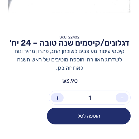
SKU: 22402
דגלונים/קיסמים שנה טובה – 24 יח'
קיסמי עיטור מעוצבים לשולחן החג, פתרון מהיר ונוח
לשדרוג האווירה והוספת מוטיבים של ראש השנה
לארוחה בגן.
₪
3.90
+
-
הוספה לסל