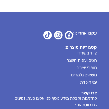
עקבו אחרינו:
קטגוריות מוצרים:
ציוד משרדי
חגים ועונות השנה
חומרי יצירה
נושאים נלמדים
ימי הולדת
צרו קשר
להזמנות וקבלת מידע נוסף פנו אלינו כעת, זמינים
גם בווטסאפ: